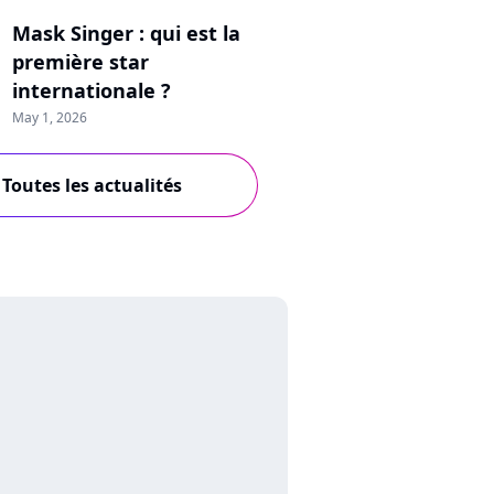
Mask Singer : qui est la
première star
internationale ?
May 1, 2026
Toutes les actualités