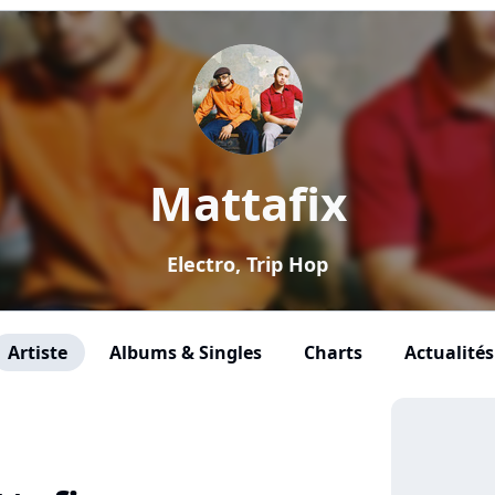
Mattafix
Electro, Trip Hop
Artiste
Albums & Singles
Charts
Actualités