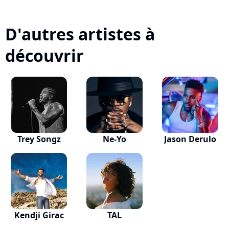
D'autres artistes à
découvrir
Trey Songz
Ne-Yo
Jason Derulo
Kendji Girac
TAL