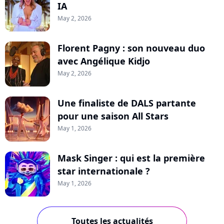
IA
May 2, 2026
Florent Pagny : son nouveau duo
avec Angélique Kidjo
May 2, 2026
Une finaliste de DALS partante
pour une saison All Stars
May 1, 2026
Mask Singer : qui est la première
star internationale ?
May 1, 2026
Toutes les actualités