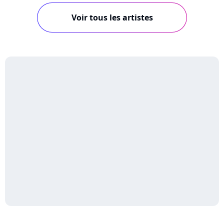
Voir tous les artistes