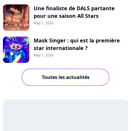
Une finaliste de DALS partante
pour une saison All Stars
May 1, 2026
Mask Singer : qui est la première
star internationale ?
May 1, 2026
Toutes les actualités