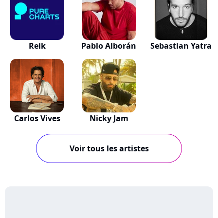
Reik
Pablo Alborán
Sebastian Yatra
Carlos Vives
Nicky Jam
Voir tous les artistes