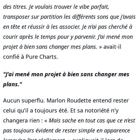
des titres. Je voulais trouver le vibe parfait,
transposer sur partition les différents sons que j’avais
en tête et réussir à les associer. Je n’ai pas cherché à
courir après le temps pour y parvenir. J’ai mené mon
projet à bien sans changer mes plans.
» avait-il
confié à Pure Charts.
J’ai mené mon projet à bien sans changer mes
plans.
Aucun superflu. Marlon Roudette entend rester
celui qu'il a toujours été. Et sa notoriété n'y
changera rien : «
Mais sache en tout cas que ce n’est
pas toujours évident de rester simple en apparence