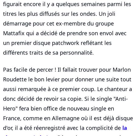
figurait encore il y a quelques semaines parmi les
titres les plus diffusés sur les ondes. Un joli
démarrage pour cet ex-membre du groupe
Mattafix qui a décidé de prendre son envol avec
un premier disque patchwork reflétant les
différents traits de sa personnalité.
Pas facile de percer ! Il fallait trouver pour Marlon
Roudette le bon levier pour donner une suite tout
aussi remarquée à ce premier coup. Le chanteur a
donc décidé de revoir sa copie. Si le single "Anti-
Hero" fera bien office de nouveau single en
France, comme en Allemagne où il est déjà disque
d'or, il a été réenregistré avec la complicité de
la