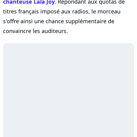
chanteuse
Lala Joy
. Répondant aux quotas de
titres français imposé aux radios, le morceau
s'offre ainsi une chance supplémentaire de
convaincre les auditeurs.