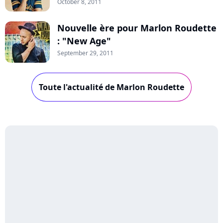
October 8, 2011
Nouvelle ère pour Marlon Roudette
: "New Age"
September 29, 2011
Toute l'actualité de Marlon Roudette