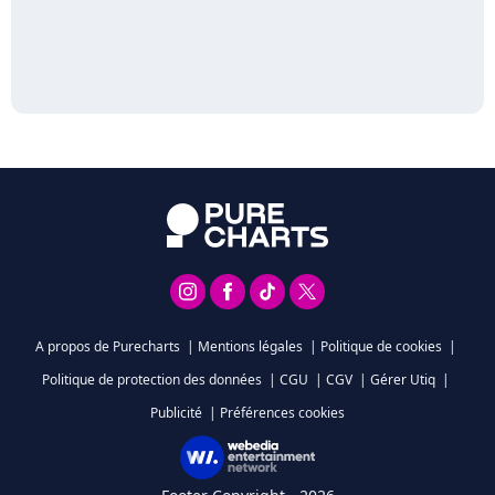
A propos de Purecharts
|
Mentions légales
|
Politique de cookies
|
Politique de protection des données
|
CGU
|
CGV
|
Gérer Utiq
|
Publicité
|
Préférences cookies