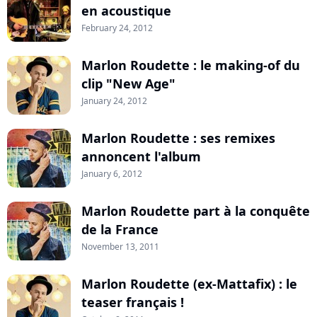
en acoustique
February 24, 2012
Marlon Roudette : le making-of du
clip "New Age"
January 24, 2012
Marlon Roudette : ses remixes
annoncent l'album
January 6, 2012
Marlon Roudette part à la conquête
de la France
November 13, 2011
Marlon Roudette (ex-Mattafix) : le
teaser français !