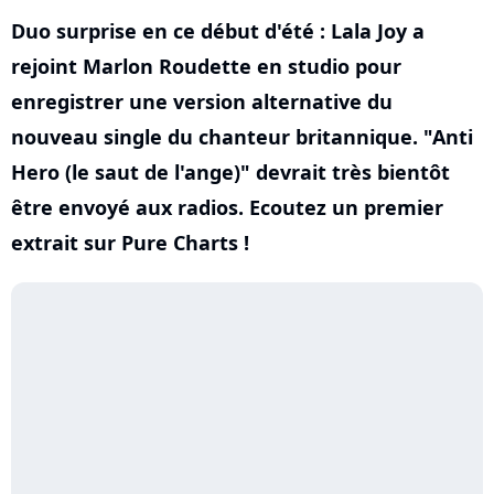
Duo surprise en ce début d'été : Lala Joy a
rejoint Marlon Roudette en studio pour
enregistrer une version alternative du
nouveau single du chanteur britannique. "Anti
Hero (le saut de l'ange)" devrait très bientôt
être envoyé aux radios. Ecoutez un premier
extrait sur Pure Charts !