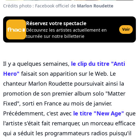
Crédits photo : Facebook officiel de
Marlon Roudette
Réservez votre spectacle
Voir
Découvrez les artistes actuellement en
tournée sur notre billetterie
Il y a quelques semaines,
le clip du titre "Anti
Hero"
faisait son apparition sur le Web. Le
chanteur Marlon Roudette poursuivait ainsi la
promotion de son premier album solo "Matter
Fixed", sorti en France au mois de janvier.
Précédemment, c'est avec
le titre "New Age"
que
l'artiste s'était fait remarquer, un morceau efficace
qui a séduit les programmateurs radios puisqu'il