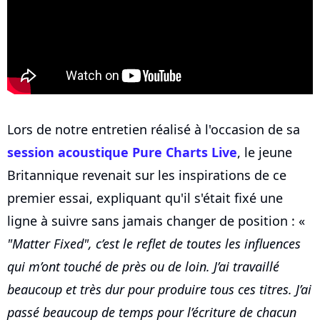
Lors de notre entretien réalisé à l'occasion de sa
session acoustique Pure Charts Live
, le jeune
Britannique revenait sur les inspirations de ce
premier essai, expliquant qu'il s'était fixé une
ligne à suivre sans jamais changer de position : «
"Matter Fixed", c’est le reflet de toutes les influences
qui m’ont touché de près ou de loin. J’ai travaillé
beaucoup et très dur pour produire tous ces titres. J’ai
passé beaucoup de temps pour l’écriture de chacun