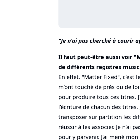
Je n’ai pas cherché à courir a
Il faut peut-être aussi voir 
de différents registres music
En effet. "Matter Fixed", c’est l
m’ont touché de près ou de loin
pour produire tous ces titres.
l’écriture de chacun des titres.
transposer sur partition les dif
réussir à les associer. Je n’ai 
pour y parvenir. J’ai mené mon