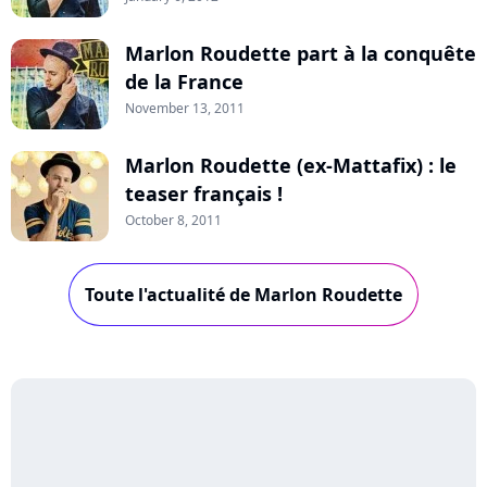
Marlon Roudette part à la conquête
de la France
November 13, 2011
Marlon Roudette (ex-Mattafix) : le
teaser français !
October 8, 2011
Toute l'actualité de Marlon Roudette