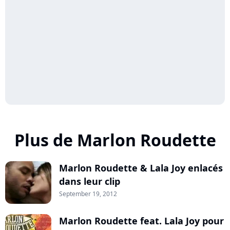
Plus de Marlon Roudette
Marlon Roudette & Lala Joy enlacés
dans leur clip
September 19, 2012
Marlon Roudette feat. Lala Joy pour