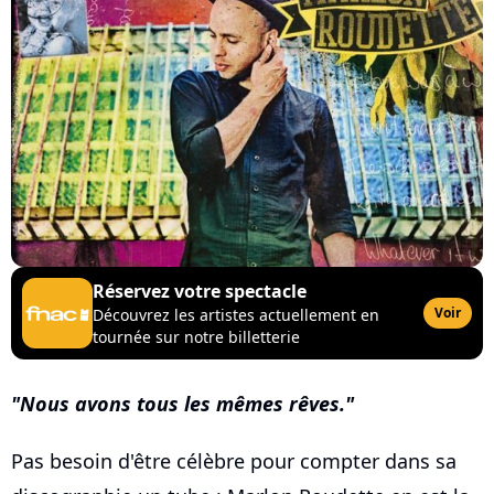
Réservez votre spectacle
Voir
Découvrez les artistes actuellement en
tournée sur notre billetterie
Nous avons tous les mêmes rêves.
Pas besoin d'être célèbre pour compter dans sa