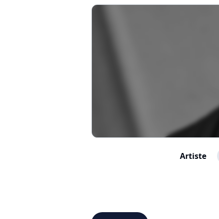
Artiste