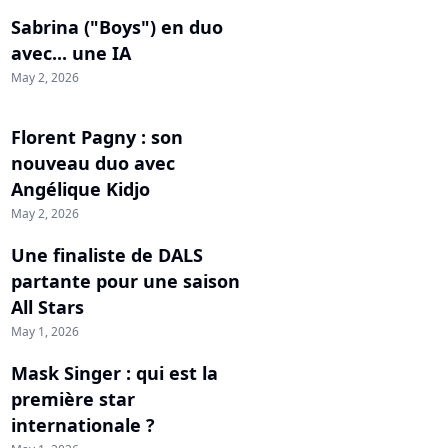
Sabrina ("Boys") en duo
avec... une IA
May 2, 2026
Florent Pagny : son
nouveau duo avec
Angélique Kidjo
May 2, 2026
Une finaliste de DALS
partante pour une saison
All Stars
May 1, 2026
Mask Singer : qui est la
première star
internationale ?