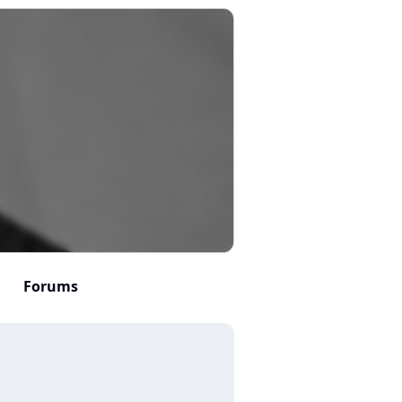
Forums