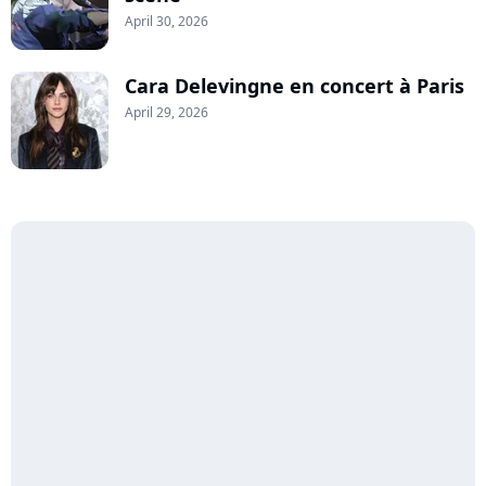
April 30, 2026
Cara Delevingne en concert à Paris
April 29, 2026