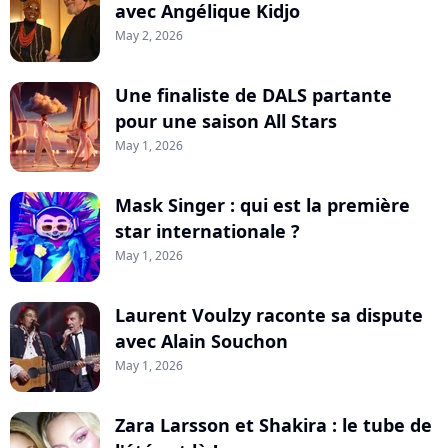
avec Angélique Kidjo
May 2, 2026
Une finaliste de DALS partante
pour une saison All Stars
May 1, 2026
Mask Singer : qui est la première
star internationale ?
May 1, 2026
Laurent Voulzy raconte sa dispute
avec Alain Souchon
May 1, 2026
Zara Larsson et Shakira : le tube de