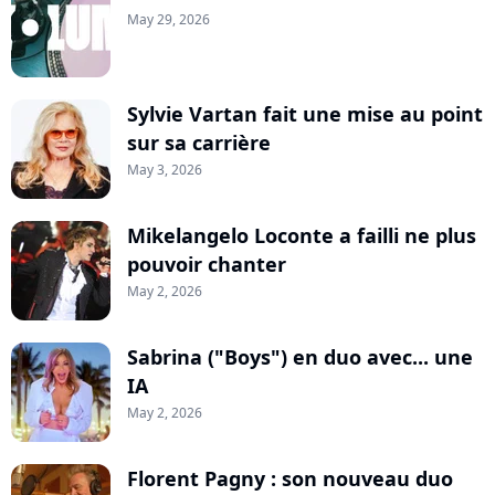
May 29, 2026
Sylvie Vartan fait une mise au point
sur sa carrière
May 3, 2026
Mikelangelo Loconte a failli ne plus
pouvoir chanter
May 2, 2026
Sabrina ("Boys") en duo avec... une
IA
May 2, 2026
Florent Pagny : son nouveau duo