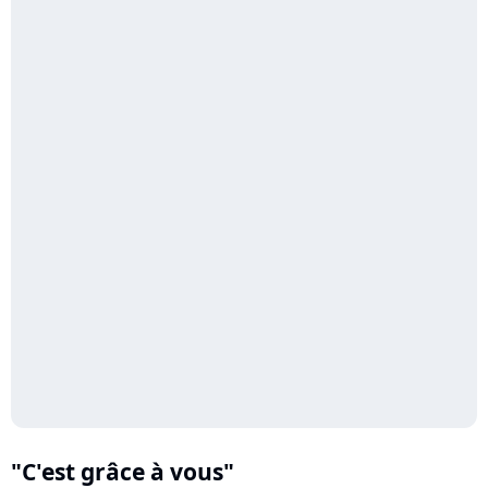
"C'est grâce à vous"