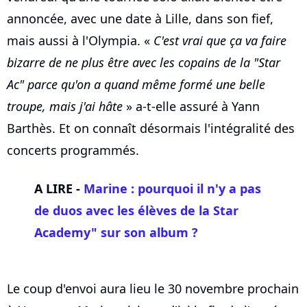
annoncée, avec une date à Lille, dans son fief,
mais aussi à l'Olympia. «
C'est vrai que ça va faire
bizarre de ne plus être avec les copains de la "Star
Ac" parce qu'on a quand même formé une belle
troupe, mais j'ai hâte
» a-t-elle assuré à Yann
Barthès. Et on connaît désormais l'intégralité des
concerts programmés.
A LIRE -
Marine : pourquoi il n'y a pas
de duos avec les élèves de la Star
Academy" sur son album ?
Le coup d'envoi aura lieu le 30 novembre prochain