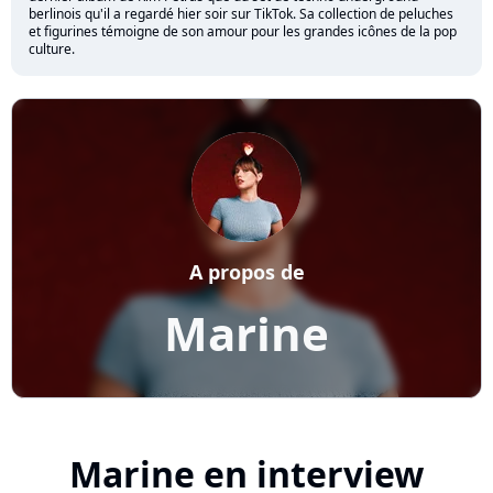
berlinois qu'il a regardé hier soir sur TikTok. Sa collection de peluches
et figurines témoigne de son amour pour les grandes icônes de la pop
culture.
A propos de
Marine
Marine en interview