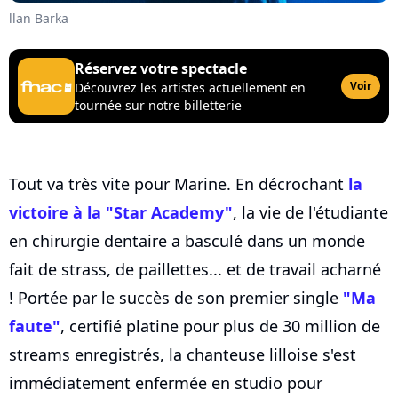
llan Barka
Réservez votre spectacle
Voir
Découvrez les artistes actuellement en
tournée sur notre billetterie
Tout va très vite pour Marine. En décrochant
la
victoire à la "Star Academy"
, la vie de l'étudiante
en chirurgie dentaire a basculé dans un monde
fait de strass, de paillettes... et de travail acharné
! Portée par le succès de son premier single
"Ma
faute"
, certifié platine pour plus de 30 million de
streams enregistrés, la chanteuse lilloise s'est
immédiatement enfermée en studio pour