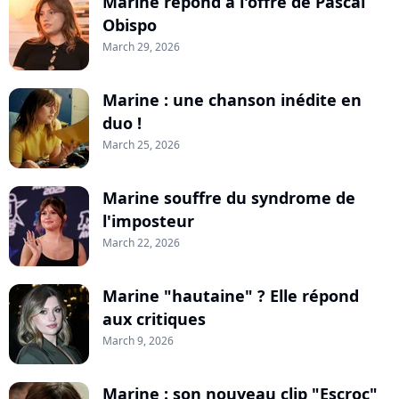
Marine répond à l'offre de Pascal
Obispo
March 29, 2026
Marine : une chanson inédite en
duo !
March 25, 2026
Marine souffre du syndrome de
l'imposteur
March 22, 2026
Marine "hautaine" ? Elle répond
aux critiques
March 9, 2026
Marine : son nouveau clip "Escroc"