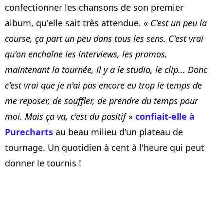
confectionner les chansons de son premier
album, qu'elle sait très attendue. «
C'est un peu la
course, ça part un peu dans tous les sens. C'est vrai
qu'on enchaîne les interviews, les promos,
maintenant la tournée, il y a le studio, le clip... Donc
c'est vrai que je n'ai pas encore eu trop le temps de
me reposer, de souffler, de prendre du temps pour
moi. Mais ça va, c'est du positif
»
confiait-elle à
Purecharts
au beau milieu d'un plateau de
tournage. Un quotidien à cent à l'heure qui peut
donner le tournis !