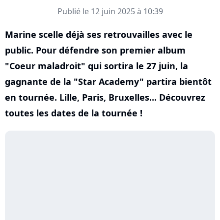
Publié le 12 juin 2025 à 10:39
Marine scelle déjà ses retrouvailles avec le
public. Pour défendre son premier album
"Coeur maladroit" qui sortira le 27 juin, la
gagnante de la "Star Academy" partira bientôt
en tournée. Lille, Paris, Bruxelles... Découvrez
toutes les dates de la tournée !