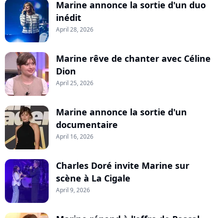
Marine annonce la sortie d'un duo
inédit
April 28, 2026
Marine rêve de chanter avec Céline
Dion
April 25, 2026
Marine annonce la sortie d'un
documentaire
April 16, 2026
Charles Doré invite Marine sur
scène à La Cigale
April 9, 2026