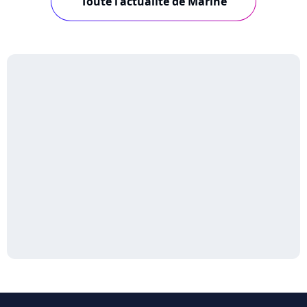
Toute l'actualité de Marine