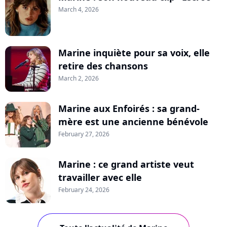
March 4, 2026
Marine inquiète pour sa voix, elle
retire des chansons
March 2, 2026
Marine aux Enfoirés : sa grand-
mère est une ancienne bénévole
February 27, 2026
Marine : ce grand artiste veut
travailler avec elle
February 24, 2026