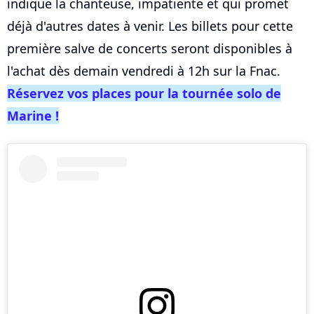
indique la chanteuse, impatiente et qui promet
déjà d'autres dates à venir. Les billets pour cette
première salve de concerts seront disponibles à
l'achat dès demain vendredi à 12h sur la Fnac.
Réservez vos places pour la tournée solo de
Marine !