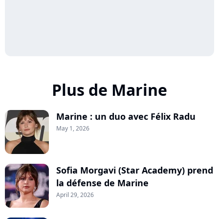
Plus de Marine
Marine : un duo avec Félix Radu
May 1, 2026
Sofia Morgavi (Star Academy) prend
la défense de Marine
April 29, 2026