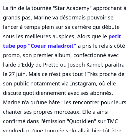
La fin de la tournée "Star Academy" approchant à
grands pas, Marine va désormais pouvoir se
lancer à temps plein sur sa carrière qui débute
sous les meilleures auspices. Alors que le
petit
tube pop "Coeur maladroit"
a pris le relais côté
promo, son premier album, confectionné avec
l'aide d'Eddy de Pretto ou Joseph Kamel, paraitra
le 27 juin. Mais ce n'est pas tout ! Très proche de
son public notamment via Instagram, où elle
discute quotidiennement avec ses abonnés,
Marine n'a qu'une hâte : les rencontrer pour leurs
chanter ses propres morceaux. Elle a ainsi
confirmé dans l'émission "Quotidien" sur TMC
vendredi qu'une tournée solo allait bientôt être