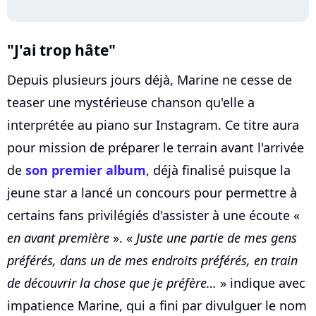
"J'ai trop hâte"
Depuis plusieurs jours déjà, Marine ne cesse de
teaser une mystérieuse chanson qu'elle a
interprétée au piano sur Instagram. Ce titre aura
pour mission de préparer le terrain avant l'arrivée
de
son premier album
, déjà finalisé puisque la
jeune star a lancé un concours pour permettre à
certains fans privilégiés d'assister à une écoute «
en avant première
». «
Juste une partie de mes gens
préférés, dans un de mes endroits préférés, en train
de découvrir la chose que je préfère…
» indique avec
impatience Marine, qui a fini par divulguer le nom