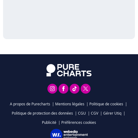
A propos de Purecharts
|
Mentions légales
|
Politique de cookies
|
Politique de protection des données
|
CGU
|
CGV
|
Gérer Utiq
|
Publicité
|
Préférences cookies