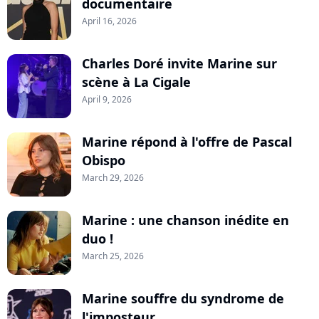
documentaire
April 16, 2026
Charles Doré invite Marine sur
scène à La Cigale
April 9, 2026
Marine répond à l'offre de Pascal
Obispo
March 29, 2026
Marine : une chanson inédite en
duo !
March 25, 2026
Marine souffre du syndrome de
l'imposteur