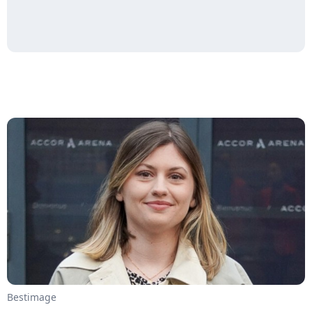
Bestimage