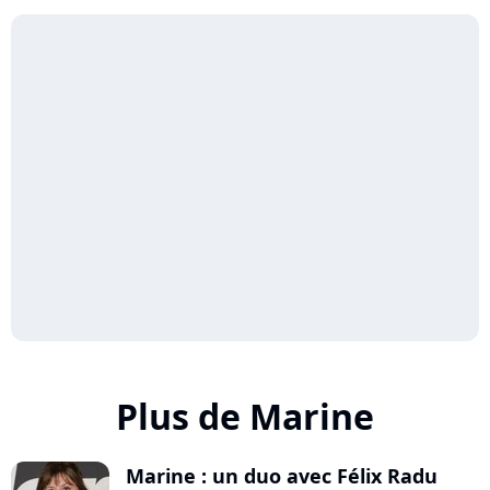
Plus de Marine
Marine : un duo avec Félix Radu