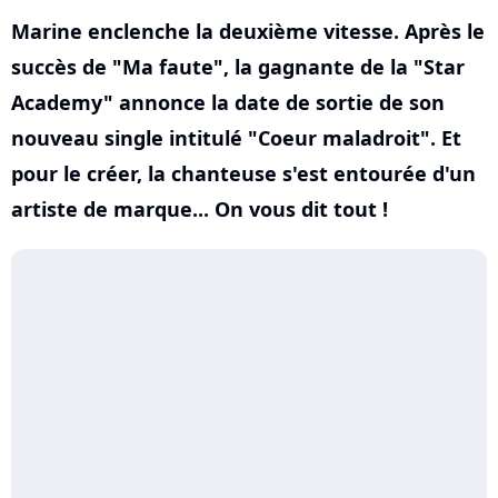
Marine enclenche la deuxième vitesse. Après le
succès de "Ma faute", la gagnante de la "Star
Academy" annonce la date de sortie de son
nouveau single intitulé "Coeur maladroit". Et
pour le créer, la chanteuse s'est entourée d'un
artiste de marque... On vous dit tout !