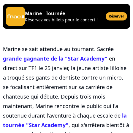
Marine - Tournée
Réserver
Réservez vos billets pour le concert !
Marine se sait attendue au tournant. Sacrée
grande gagnante de la "Star Academy"
en
direct sur TF1 le 25 janvier, la jeune artiste lilloise
a troqué ses gants de dentiste contre un micro,
se focalisant entièrement sur sa carrière de
chanteuse qui débute. Depuis trois mois
maintenant, Marine rencontre le public qui l'a
soutenue durant l'aventure à chaque escale de
la
tournée "Star Academy"
, qui s'arrêtera bientôt à