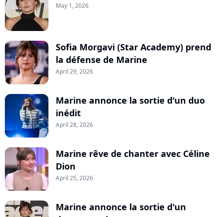
May 1, 2026
Sofia Morgavi (Star Academy) prend
la défense de Marine
April 29, 2026
Marine annonce la sortie d'un duo
inédit
April 28, 2026
Marine rêve de chanter avec Céline
Dion
April 25, 2026
Marine annonce la sortie d'un