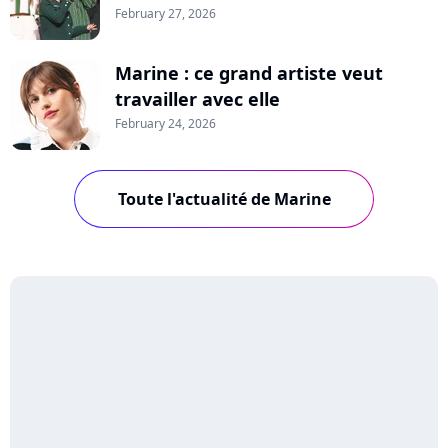
February 27, 2026
Marine : ce grand artiste veut
travailler avec elle
February 24, 2026
Toute l'actualité de Marine