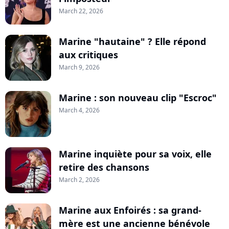
March 22, 2026
Marine "hautaine" ? Elle répond
aux critiques
March 9, 2026
Marine : son nouveau clip "Escroc"
March 4, 2026
Marine inquiète pour sa voix, elle
retire des chansons
March 2, 2026
Marine aux Enfoirés : sa grand-
mère est une ancienne bénévole