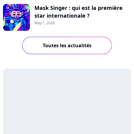
Mask Singer : qui est la première
star internationale ?
May 1, 2026
Toutes les actualités