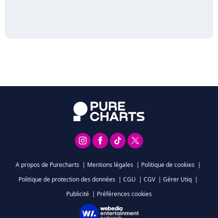
A propos de Purecharts
|
Mentions légales
|
Politique de cookies
|
Politique de protection des données
|
CGU
|
CGV
|
Gérer Utiq
|
Publicité
|
Préférences cookies