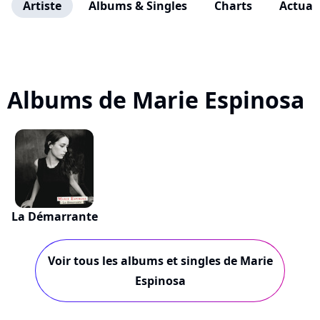
Artiste
Albums & Singles
Charts
Actuali
Albums de Marie Espinosa
La Démarrante
Voir tous les albums et singles de Marie
Espinosa