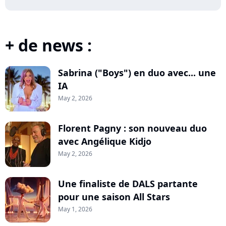
+ de news :
Sabrina ("Boys") en duo avec... une
IA
May 2, 2026
Florent Pagny : son nouveau duo
avec Angélique Kidjo
May 2, 2026
Une finaliste de DALS partante
pour une saison All Stars
May 1, 2026