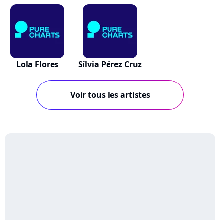
Lola Flores
Sílvia Pérez Cruz
Voir tous les artistes