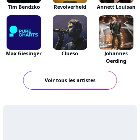
Tim Bendzko
Revolverheld
Annett Louisan
Max Giesinger
Clueso
Johannes
Oerding
Voir tous les artistes