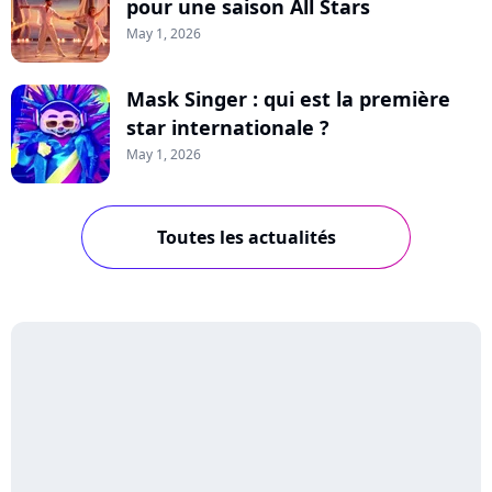
pour une saison All Stars
May 1, 2026
Mask Singer : qui est la première
star internationale ?
May 1, 2026
Toutes les actualités