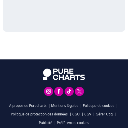
A propos de Purecharts
|
Mentions légales
|
Politique de cookies
|
Politique de protection des données
|
CGU
|
CGV
|
Gérer Utiq
|
Publicité
|
Préférences cookies