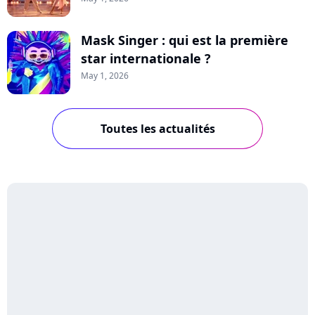
Mask Singer : qui est la première
star internationale ?
May 1, 2026
Toutes les actualités