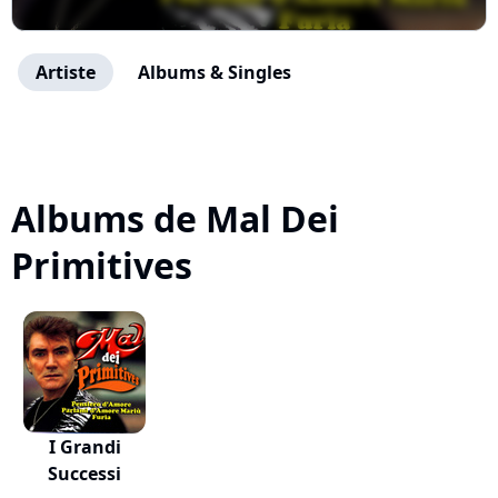
Artiste
Albums & Singles
Albums de Mal Dei
Primitives
I Grandi
Successi