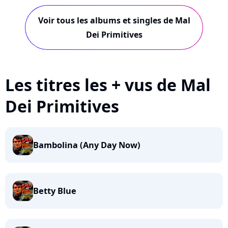
Voir tous les albums et singles de Mal
Dei Primitives
Les titres les + vus de Mal
Dei Primitives
Bambolina (Any Day Now)
Betty Blue