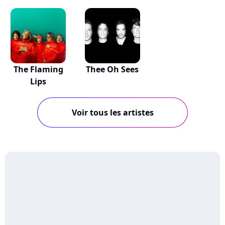
The Flaming
Thee Oh Sees
Lips
Voir tous les artistes