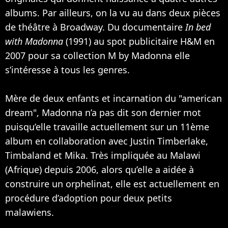
albums. Par ailleurs, on la vu au dans deux pièces
de théâtre à Broadway. Du documentaire
In bed
with Madonna
(1991) au spot publicitaire H&M en
2007 pour sa collection M by Madonna elle
s’intéresse à tous les genres.
Mère de deux enfants et incarnation du "american
dream", Madonna n’a pas dit son dernier mot
puisqu’elle travaille actuellement sur un 11ème
album en collaboration avec
Justin Timberlake
,
Timbaland
et
Mika
. Très impliquée au Malawi
(Afrique) depuis 2006, alors qu’elle a aidée à
construire un orphelinat, elle est actuellement en
procédure d’adoption pour deux petits
malawiens.