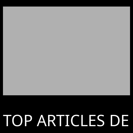
TOP ARTICLES DE