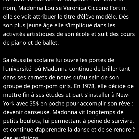
nom, Madonna Louise Veronica Ciccone Fortin,
elle se voit attribuer le titre d’élève modèle. Dès
son plus jeune âge elle s’implique dans les
activités artistiques de son école et suit des cours
de piano et de ballet.
Sa réussite scolaire lui ouvre les portes de
l’université, où Madonna continue de briller tant
dans ses carnets de notes qu’au sein de son
groupe de pom-pom girls. En 1978, elle décide de
mettre fin à ses études et part s’installer à New-
York avec 35$ en poche pour accomplir son rêve :
devenir danseuse. Madonna vit longtemps de
petits boulots, lui permettant à peine de survivre,
et continue d’apprendre la danse et de se rendre à
des auditions.