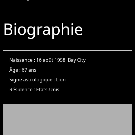
Biographie
Naissance :
16 août 1958, Bay City
Âge :
67 ans
Signe astrologique :
Lion
Résidence :
Etats-Unis