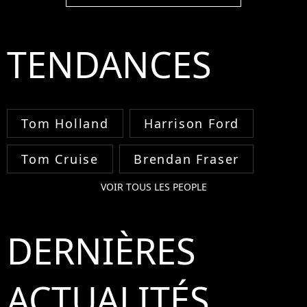
TENDANCES
Tom Holland
Harrison Ford
Tom Cruise
Brendan Fraser
VOIR TOUS LES PEOPLE
DERNIÈRES
ACTUALITÉS