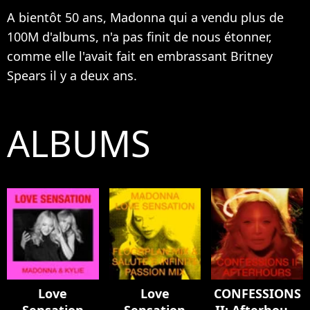
A bientôt 50 ans, Madonna qui a vendu plus de
100M d'albums, n'a pas finit de nous étonner,
comme elle l'avait fait en embrassant
Britney
Spears
il y a deux ans.
ALBUMS
Love
Love
CONFESSIONS