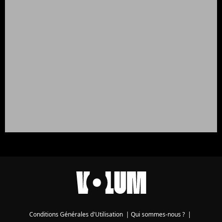
Conditions Générales d'Utilisation
|
Qui sommes-nous ?
|