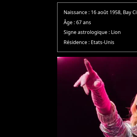
Naissance :
16 août 1958, Bay Ci
Âge :
67 ans
Signe astrologique :
Lion
Résidence :
Etats-Unis