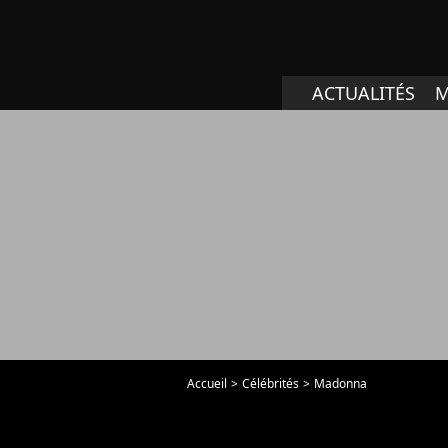
ACTUALITÉS
M
Accueil
Célébrités
Madonna