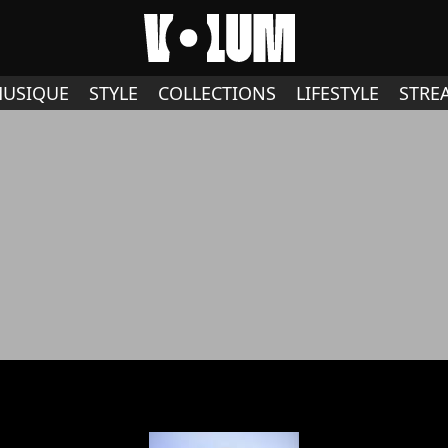
USIQUE
STYLE
COLLECTIONS
LIFESTYLE
STRE