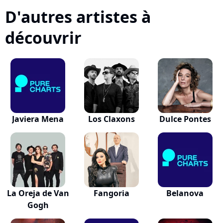
D'autres artistes à
découvrir
Javiera Mena
Los Claxons
Dulce Pontes
La Oreja de Van
Fangoria
Belanova
Gogh