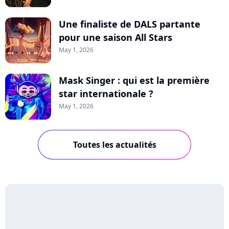
Une finaliste de DALS partante
pour une saison All Stars
May 1, 2026
Mask Singer : qui est la première
star internationale ?
May 1, 2026
Toutes les actualités