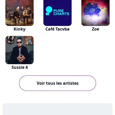
Kinky
Café Tacvba
Zoe
Sussie 4
Voir tous les artistes