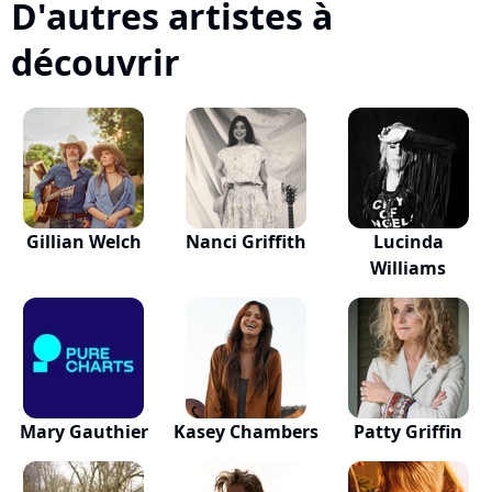
D'autres artistes à
découvrir
Gillian Welch
Nanci Griffith
Lucinda
Williams
Mary Gauthier
Kasey Chambers
Patty Griffin