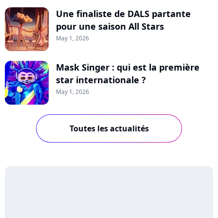
Une finaliste de DALS partante
pour une saison All Stars
May 1, 2026
Mask Singer : qui est la première
star internationale ?
May 1, 2026
Toutes les actualités