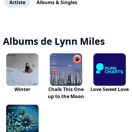
Artiste
Albums & Singles
Albums de Lynn Miles
Winter
Chalk This One
Love Sweet Love
up to the Moon