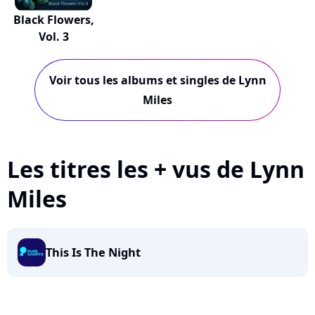
Black Flowers,
Vol. 3
Voir tous les albums et singles de Lynn
Miles
Les titres les + vus de Lynn
Miles
This Is The Night