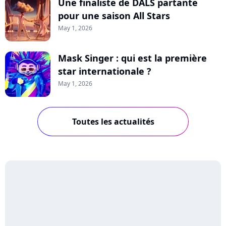
Une finaliste de DALS partante
pour une saison All Stars
May 1, 2026
Mask Singer : qui est la première
star internationale ?
May 1, 2026
Toutes les actualités