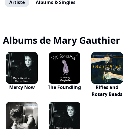
Artiste
Albums & Singles
Albums de Mary Gauthier
Mercy Now
The Foundling
Rifles and
Rosary Beads