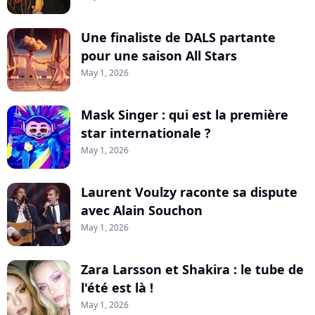
Une finaliste de DALS partante
pour une saison All Stars
May 1, 2026
Mask Singer : qui est la première
star internationale ?
May 1, 2026
Laurent Voulzy raconte sa dispute
avec Alain Souchon
May 1, 2026
Zara Larsson et Shakira : le tube de
l'été est là !
May 1, 2026