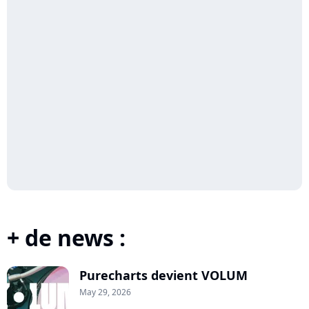
+ de news :
Purecharts devient VOLUM
May 29, 2026