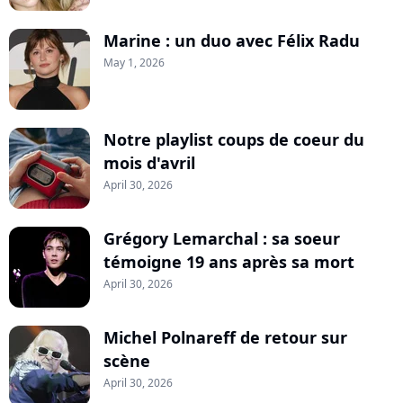
Marine : un duo avec Félix Radu
May 1, 2026
Notre playlist coups de coeur du
mois d'avril
April 30, 2026
Grégory Lemarchal : sa soeur
témoigne 19 ans après sa mort
April 30, 2026
Michel Polnareff de retour sur
scène
April 30, 2026