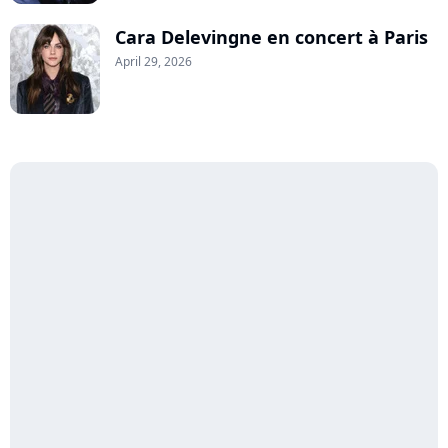
Cara Delevingne en concert à Paris
April 29, 2026