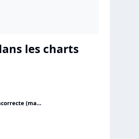
ans les charts
correcte (ma...