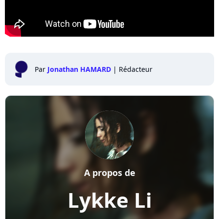
Par
Jonathan HAMARD
|
Rédacteur
A propos de
Lykke Li