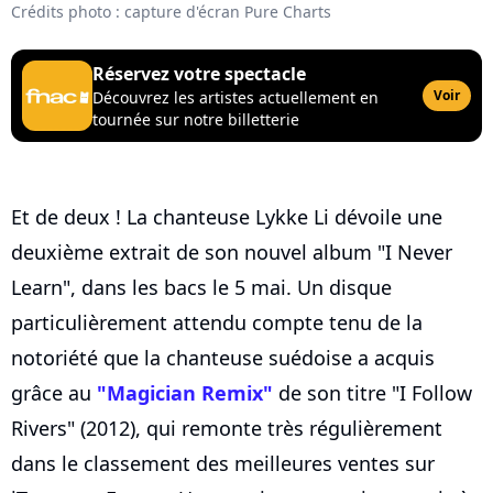
Crédits photo : capture d'écran Pure Charts
Réservez votre spectacle
Voir
Découvrez les artistes actuellement en
tournée sur notre billetterie
Et de deux ! La chanteuse Lykke Li dévoile une
deuxième extrait de son nouvel album "I Never
Learn", dans les bacs le 5 mai. Un disque
particulièrement attendu compte tenu de la
notoriété que la chanteuse suédoise a acquis
grâce au
"Magician Remix"
de son titre "I Follow
Rivers" (2012), qui remonte très régulièrement
dans le classement des meilleures ventes sur