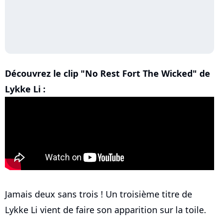
Découvrez le clip "No Rest Fort The Wicked" de
Lykke Li :
Jamais deux sans trois ! Un troisième titre de
Lykke Li vient de faire son apparition sur la toile.