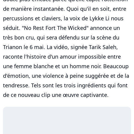
de manière instantanée. Quoi qu'il en soit, entre
percussions et claviers, la voix de Lykke Li nous
séduit. "No Rest Fort The Wicked" annonce un
très bon cru, qui sera défendu sur la scène du
Trianon le 6 mai. La vidéo, signée Tarik Saleh,
raconte l'histoire d'un amour impossible entre
une femme blanche et un homme noir. Beaucoup
d'émotion, une violence à peine suggérée et de la
tendresse. Tels sont les trois ingrédients qui font
de ce nouveau clip une œuvre captivante.