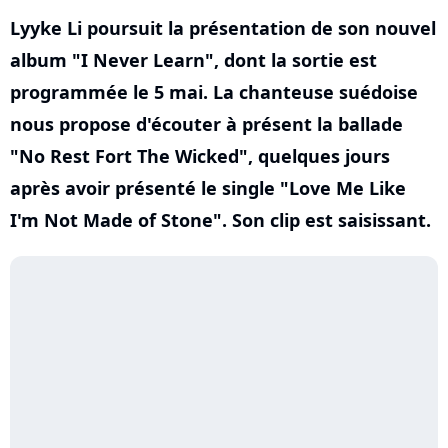
Lyyke Li poursuit la présentation de son nouvel
album "I Never Learn", dont la sortie est
programmée le 5 mai. La chanteuse suédoise
nous propose d'écouter à présent la ballade
"No Rest Fort The Wicked", quelques jours
après avoir présenté le single "Love Me Like
I'm Not Made of Stone". Son clip est saisissant.