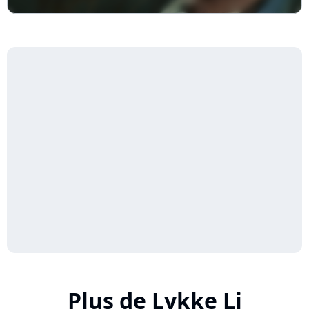
Plus de Lykke Li