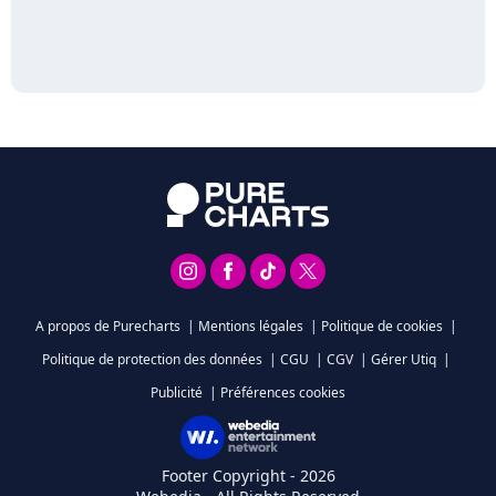
A propos de Purecharts
|
Mentions légales
|
Politique de cookies
|
Politique de protection des données
|
CGU
|
CGV
|
Gérer Utiq
|
Publicité
|
Préférences cookies
Footer Copyright - 2026