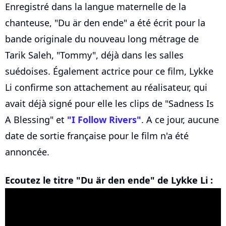
Enregistré dans la langue maternelle de la
chanteuse, "Du är den ende" a été écrit pour la
bande originale du nouveau long métrage de
Tarik Saleh, "Tommy", déjà dans les salles
suédoises. Également actrice pour ce film, Lykke
Li confirme son attachement au réalisateur, qui
avait déjà signé pour elle les clips de "Sadness Is
A Blessing" et
"I Follow Rivers"
. A ce jour, aucune
date de sortie française pour le film n'a été
annoncée.
Ecoutez le titre "Du är den ende" de Lykke Li :