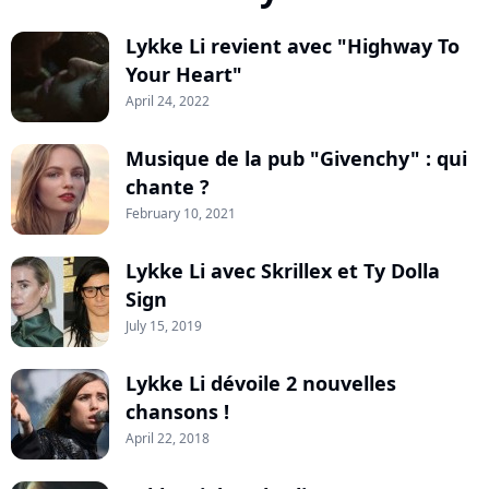
Lykke Li revient avec "Highway To
Your Heart"
April 24, 2022
Musique de la pub "Givenchy" : qui
chante ?
February 10, 2021
Lykke Li avec Skrillex et Ty Dolla
Sign
July 15, 2019
Lykke Li dévoile 2 nouvelles
chansons !
April 22, 2018