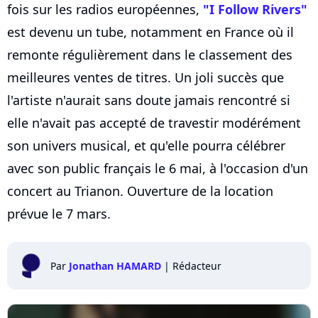
fois sur les radios européennes,
"I Follow Rivers"
est devenu un tube, notamment en France où il
remonte régulièrement dans le classement des
meilleures ventes de titres. Un joli succès que
l'artiste n'aurait sans doute jamais rencontré si
elle n'avait pas accepté de travestir modérément
son univers musical, et qu'elle pourra célébrer
avec son public français le 6 mai, à l'occasion d'un
concert au Trianon. Ouverture de la location
prévue le 7 mars.
Par
Jonathan HAMARD
|
Rédacteur