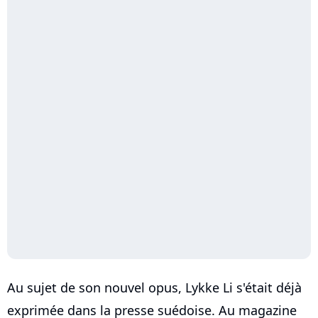
Au sujet de son nouvel opus, Lykke Li s'était déjà
exprimée dans la presse suédoise. Au magazine