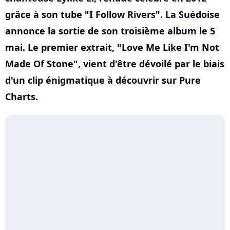
grâce à son tube "I Follow Rivers". La Suédoise
annonce la sortie de son troisième album le 5
mai. Le premier extrait, "Love Me Like I'm Not
Made Of Stone", vient d'être dévoilé par le biais
d'un clip énigmatique à découvrir sur Pure
Charts.