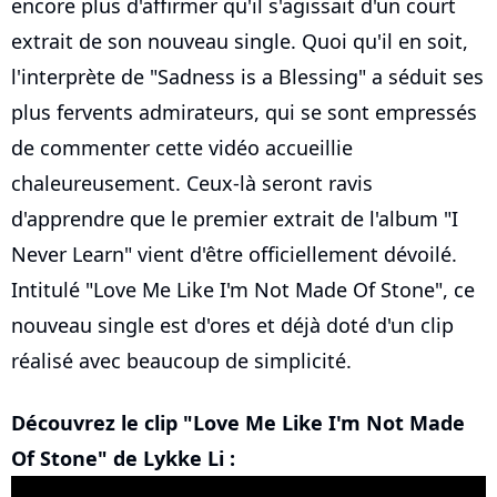
encore plus d'affirmer qu'il s'agissait d'un court
extrait de son nouveau single. Quoi qu'il en soit,
l'interprète de "Sadness is a Blessing" a séduit ses
plus fervents admirateurs, qui se sont empressés
de commenter cette vidéo accueillie
chaleureusement. Ceux-là seront ravis
d'apprendre que le premier extrait de l'album "I
Never Learn" vient d'être officiellement dévoilé.
Intitulé "Love Me Like I'm Not Made Of Stone", ce
nouveau single est d'ores et déjà doté d'un clip
réalisé avec beaucoup de simplicité.
Découvrez le clip "Love Me Like I'm Not Made
Of Stone" de Lykke Li :