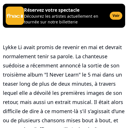
Réservez votre spectacle
Voir
Découvrez les artistes actuellement en
tournée sur notre billetterie
Lykke Li avait promis de revenir en mai et devrait
normalement tenir sa parole. La chanteuse
suédoise a récemment annoncé la sortie de son
troisième album "I Never Learn" le 5 mai dans un
teaser long de plus de deux minutes, à travers
lequel elle a dévoilé les premières images de son
retour, mais aussi un extrait musical. Il était alors
difficile de dire à ce moment-là s'il s'agissait d'une
ou de plusieurs chansons mises bout à bout, et