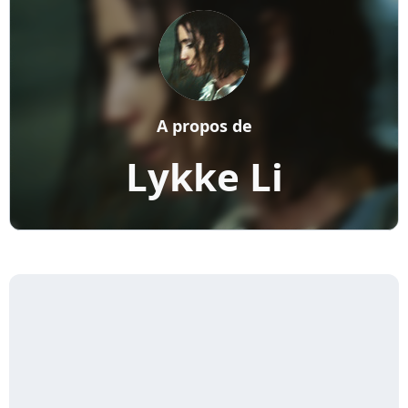
A propos de
Lykke Li