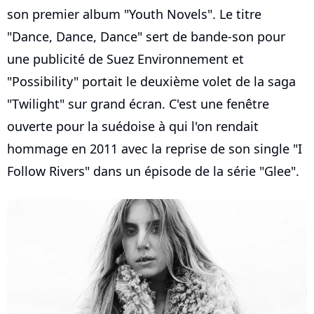
son premier album "Youth Novels". Le titre
"Dance, Dance, Dance" sert de bande-son pour
une publicité de Suez Environnement et
"Possibility" portait le deuxième volet de la saga
"Twilight" sur grand écran. C'est une fenêtre
ouverte pour la suédoise à qui l'on rendait
hommage en 2011 avec la reprise de son single "I
Follow Rivers" dans un épisode de la série "Glee".