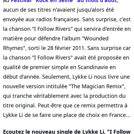
aucun de ses titres n'avaient jusqu'alors été
envoyée aux radios françaises. Sans surprise, c'est
la chanson "I Follow Rivers" qui servira d'entrée en
matière pour défendre l'album "Wounded
Rhymes", sorti le 28 février 2011. Sans surprise car
la chanson "I Follow Rivers" avait été proposée en
qualité de premier simple en Scandinavie en
début d'année. Seulement, Lykke Li nous livre une
nouvelle version intitulée "The Magician Remix",
qui tranche véritablement avec la production du
titre original. Peut-être que ce remix permettra à
Lykke Li de se faire une place de choix en France…
Ecoutez le nouveau single de Lykke Li, "I Follow