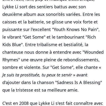
Lykke Li sort des sentiers battus avec son
deuxième album aux sonorités variées. Entre les
caisses et la batterie, se glisse une voix forte et
puissante sur l'excellent "Youth Knows No Pain",
le vibrant "Get Some" et le tambourinant "Rich
Kids Blue". Entre tribalisme et bestialité, la
chanteuse nous donne à entendre avec "Wounded
Rhymes" une œuvre pleine de rebondissements,
sombre et violente. Sur "Get Some", elle chante «
Je suis ta prostituée, tu peux te servir
» avant
d'ajouter dans la chanson "Sadness Is A Blessing"
que la tristesse est sa meilleure amie.
C'est en 2008 que Lykke Li s'est fait connaître avec