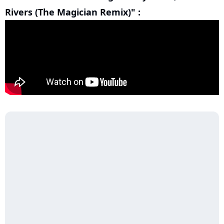
Rivers (The Magician Remix)" :