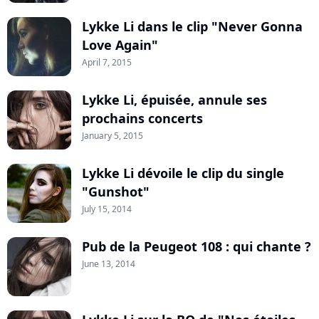
Lykke Li dans le clip "Never Gonna
Love Again"
April 7, 2015
Lykke Li, épuisée, annule ses
prochains concerts
January 5, 2015
Lykke Li dévoile le clip du single
"Gunshot"
July 15, 2014
Pub de la Peugeot 108 : qui chante ?
June 13, 2014