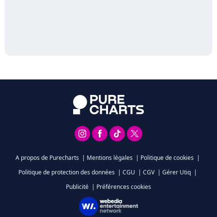
A propos de Purecharts
|
Mentions légales
|
Politique de cookies
|
Politique de protection des données
|
CGU
|
CGV
|
Gérer Utiq
|
Publicité
|
Préférences cookies