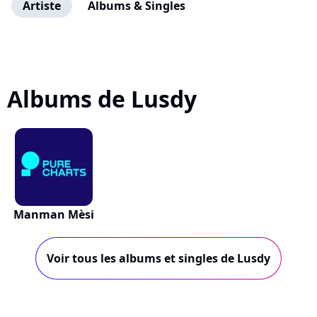
Artiste
Albums & Singles
Albums de Lusdy
Manman Mèsi
Voir tous les albums et singles de Lusdy