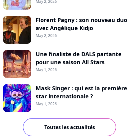
May 2, 2026
Florent Pagny : son nouveau duo
avec Angélique Kidjo
May 2, 2026
Une finaliste de DALS partante
pour une saison All Stars
May 1, 2026
Mask Singer : qui est la première
star internationale ?
May 1, 2026
Toutes les actualités