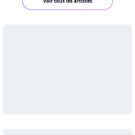
Voir tous les artistes