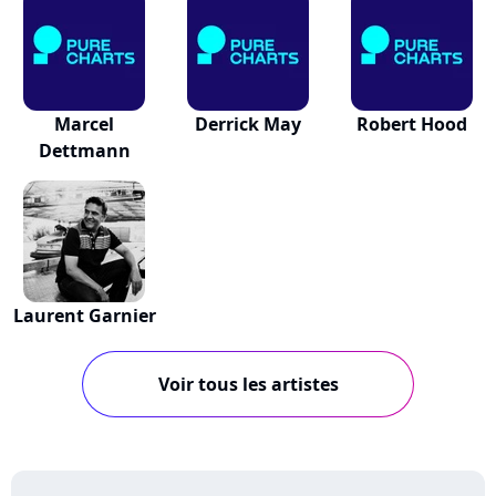
Marcel
Derrick May
Robert Hood
Dettmann
Laurent Garnier
Voir tous les artistes