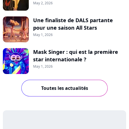
May 2, 2026
Une finaliste de DALS partante
pour une saison All Stars
May 1, 2026
Mask Singer : qui est la première
star internationale ?
May 1, 2026
Toutes les actualités