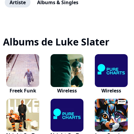
Artiste
Albums & Singles
Albums de Luke Slater
Freek Funk
Wireless
Wireless