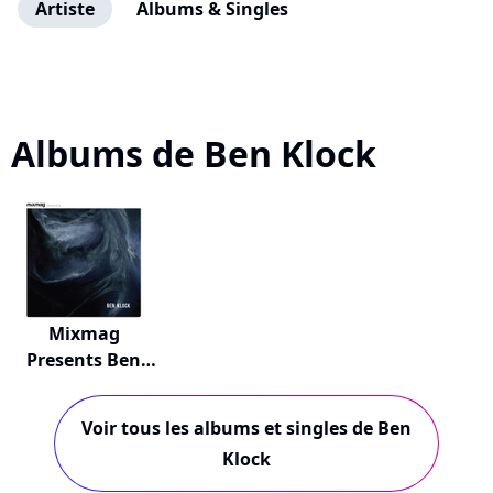
Artiste
Albums & Singles
Albums de Ben Klock
Mixmag
Presents Ben
Klock
Voir tous les albums et singles de Ben
Klock