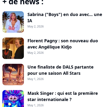
+ de news :
Sabrina ("Boys") en duo avec... une
IA
May 2, 2026
Florent Pagny : son nouveau duo
avec Angélique Kidjo
May 2, 2026
Une finaliste de DALS partante
pour une saison All Stars
May 1, 2026
Mask Singer : qui est la première
star internationale ?
May 1, 2026