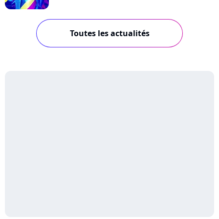
Toutes les actualités