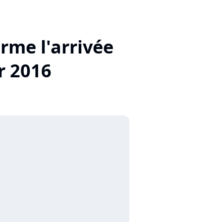
rme l'arrivée
r 2016