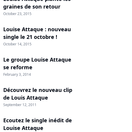
graines de son retour
October 23, 2015
Louise Attaque : nouveau
single le 21 octobre !
October 14, 2015
Le groupe Louise Attaque
se reforme
February 3, 2014
Découvrez le nouveau clip
de Louis Attaque
September 12, 2011
Ecoutez le single inédit de
Louise Attaque