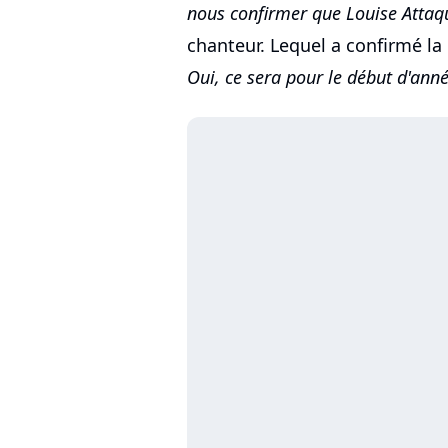
nous confirmer que Louise Attaqu
chanteur. Lequel a confirmé la 
Oui, ce sera pour le début d'anné