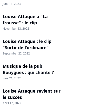
June 11, 2023
Louise Attaque a "La
frousse" : le clip
November 13, 2022
Louise Attaque : le clip
"Sortir de l'ordinaire"
September 22, 2022
Musique de la pub
Bouygues : qui chante ?
June 21, 2022
Louise Attaque revient sur
le succès
April 17, 2022