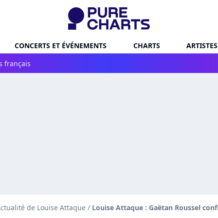
CONCERTS ET ÉVÉNEMENTS
CHARTS
ARTISTES
s français
ctualité de Louise Attaque
/
Louise Attaque : Gaëtan Roussel conf