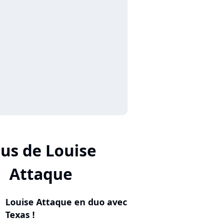
lus de Louise
Attaque
Louise Attaque en duo avec
Texas !