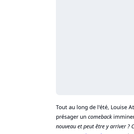
Tout au long de l'été, Louise 
présager un
comeback
imminen
nouveau et peut être y arriver ? C'