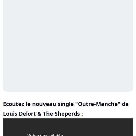
Ecoutez le nouveau single "Outre-Manche" de
Louis Delort & The Sheperds :