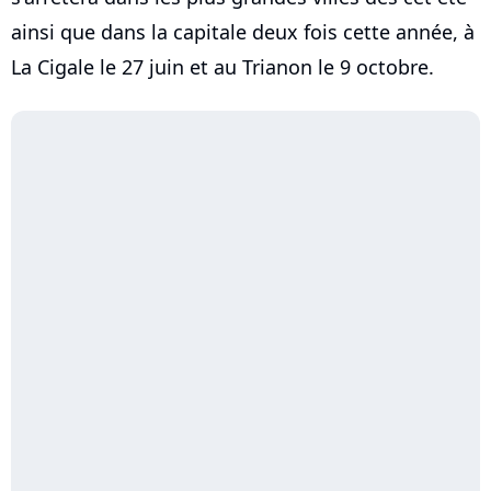
ainsi que dans la capitale deux fois cette année, à
La Cigale le 27 juin et au Trianon le 9 octobre.