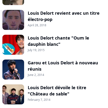
Louis Delort revient avec un titre
électro-pop
April 28, 2018
Louis Delort chante "Oum le
dauphin blanc"
July 19, 2015
Garou et Louis Delort à nouveau
réunis
June 2, 2014
Louis Delort dévoile le titre
"Château de sable"
February 7, 2014