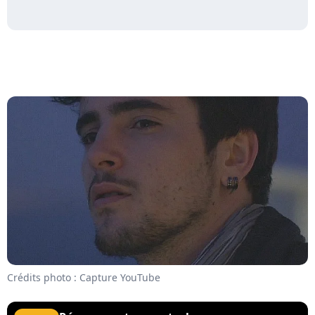
Crédits photo : Capture YouTube