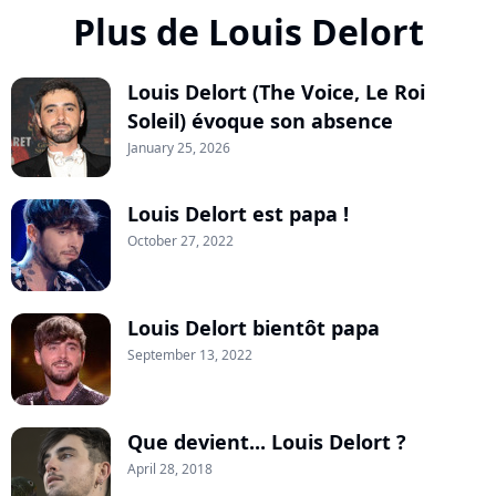
Plus de Louis Delort
Louis Delort (The Voice, Le Roi
Soleil) évoque son absence
January 25, 2026
Louis Delort est papa !
October 27, 2022
Louis Delort bientôt papa
September 13, 2022
Que devient... Louis Delort ?
April 28, 2018