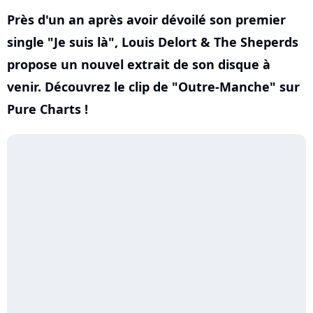
Près d'un an après avoir dévoilé son premier
single "Je suis là", Louis Delort & The Sheperds
propose un nouvel extrait de son disque à
venir. Découvrez le clip de "Outre-Manche" sur
Pure Charts !