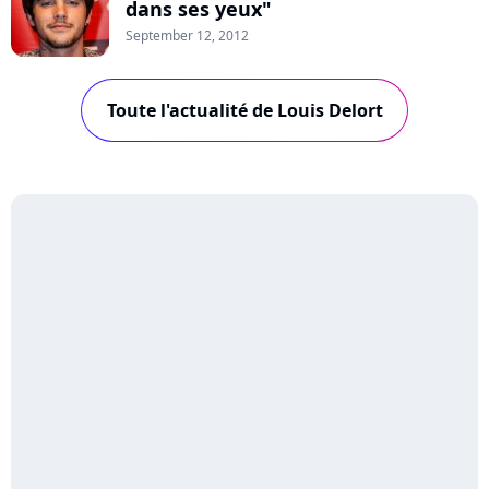
dans ses yeux"
September 12, 2012
Toute l'actualité de Louis Delort