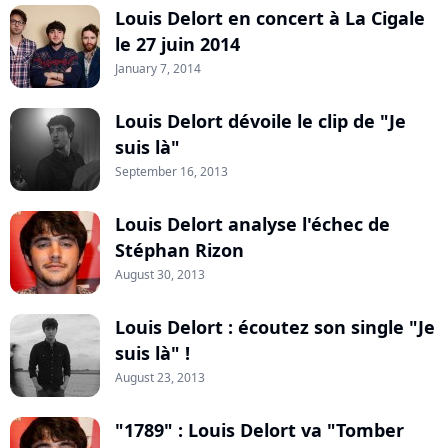
Louis Delort en concert à La Cigale
le 27 juin 2014
January 7, 2014
Louis Delort dévoile le clip de "Je
suis là"
September 16, 2013
Louis Delort analyse l'échec de
Stéphan Rizon
August 30, 2013
Louis Delort : écoutez son single "Je
suis là" !
August 23, 2013
"1789" : Louis Delort va "Tomber