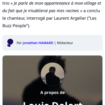
trio «
Je parle de mon appartenance à mon village et
du fait que je n'oublierai pas mes racines
» a conclu
le chanteur, interrogé par Laurent Argelier ("Les
Buzz People").
Par
Jonathan HAMARD
|
Rédacteur
A propos de