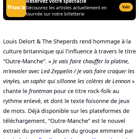
Réservez votre spectacle
Voir
Découvrez les artistes actuellement en
tournée sur notre billetterie
Louis Delort & The Sheperds rend hommage à la
culture britannique qui l'influence à travers le titre
"Outre-Manche". «
Je vais faire chauffer la platine,
m'envoler avec Led Zeppelin / Je vais faire craquer les
vinyles, un saphir qui sillonne les colères de Lennon
»
chante le
frontman
pour ce titre rock-folk au
rythme enlevé, et dont le texte foisonne de jeux
de mots. Déjà disponible sur les plateformes de
téléchargement, "Outre-Manche" est le nouvel
extrait du premier album du groupe emmené par