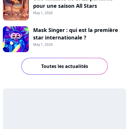
pour une saison All Stars
May 1, 2026
Mask Singer : qui est la première
star internationale ?
May 1, 2026
Toutes les actualités