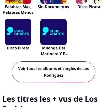
Palabras Mas,
Sin Documentos
Disco Pirata
Palabras Menos
Disco Pirata
Milonga Del
Marinero Y El
Cap...
Voir tous les albums et singles de Los
Rodriguez
Les titres les + vus de Los