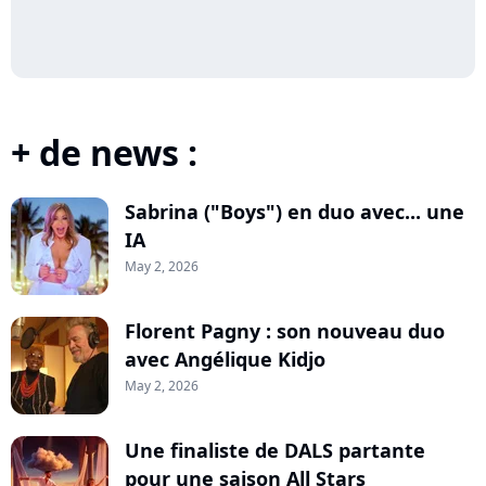
+ de news :
Sabrina ("Boys") en duo avec... une
IA
May 2, 2026
Florent Pagny : son nouveau duo
avec Angélique Kidjo
May 2, 2026
Une finaliste de DALS partante
pour une saison All Stars