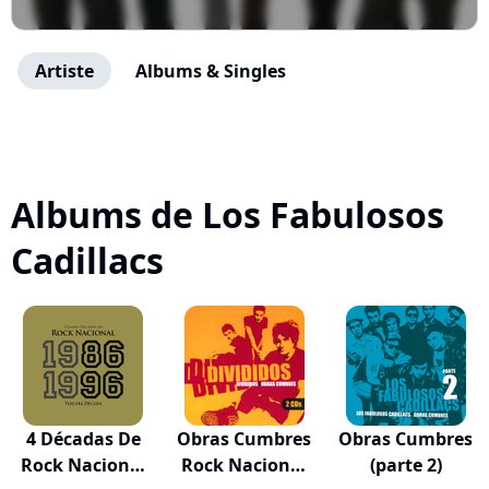
Artiste
Albums & Singles
Albums de Los Fabulosos
Cadillacs
4 Décadas De
Obras Cumbres
Obras Cumbres
Rock Nacional
Rock Nacional
(parte 2)