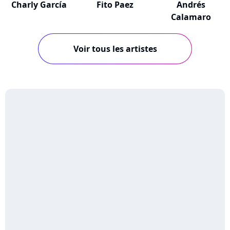
Charly García
Fito Paez
Andrés
Calamaro
Voir tous les artistes