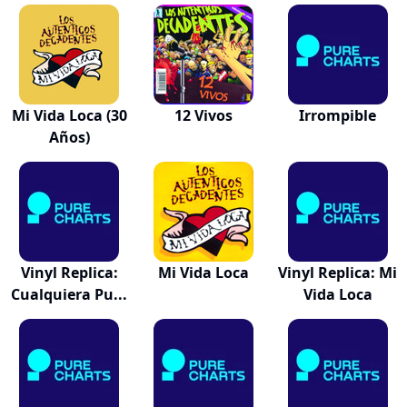
Unplugged)
Mi Vida Loca (30
12 Vivos
Irrompible
Años)
Vinyl Replica:
Mi Vida Loca
Vinyl Replica: Mi
Cualquiera Pu...
Vida Loca