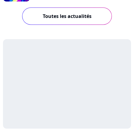
Toutes les actualités