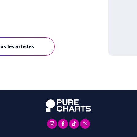
us les artistes