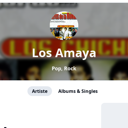
Los Amaya
Pop, Rock
Artiste
Albums & Singles