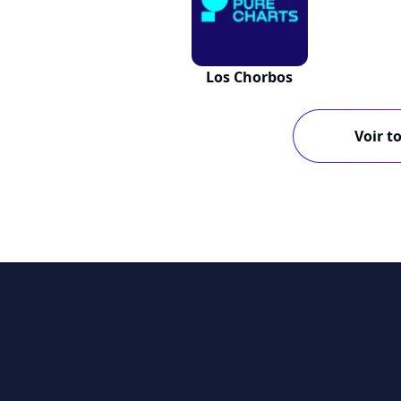
Los Chorbos
Voir to