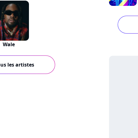
Wale
us les artistes