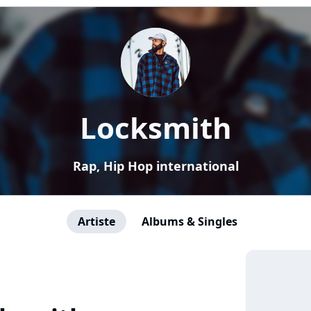
Locksmith
Rap, Hip Hop international
Artiste
Albums & Singles