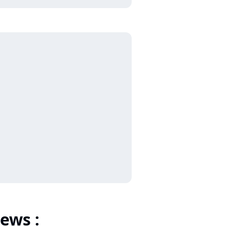
ews :