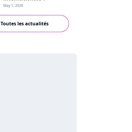
May 1, 2026
Toutes les actualités