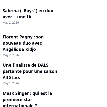
Sabrina ("Boys") en duo
avec... une IA
May 2, 2026
Florent Pagny : son
nouveau duo avec
Angélique Kidjo
May 2, 2026
Une finaliste de DALS
partante pour une saison
All Stars
May 1, 2026
Mask Singer : qui est la
première star
internationale ?