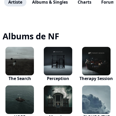
Artiste
Albums & Singles
Charts
Forum
Albums de NF
The Search
Perception
Therapy Session