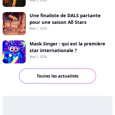
May 2, 2026
Une finaliste de DALS partante
pour une saison All Stars
May 1, 2026
Mask Singer : qui est la première
star internationale ?
May 1, 2026
Toutes les actualités