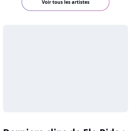
Voir tous les artistes