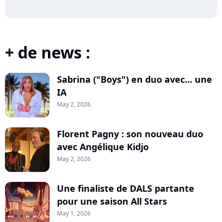
+ de news :
Sabrina ("Boys") en duo avec... une
IA
May 2, 2026
Florent Pagny : son nouveau duo
avec Angélique Kidjo
May 2, 2026
Une finaliste de DALS partante
pour une saison All Stars
May 1, 2026