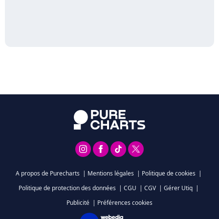
A propos de Purecharts
|
Mentions légales
|
Politique de cookies
|
Politique de protection des données
|
CGU
|
CGV
|
Gérer Utiq
|
Publicité
|
Préférences cookies