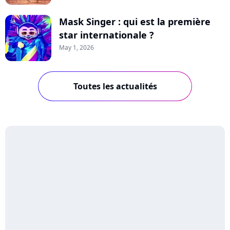
Mask Singer : qui est la première
star internationale ?
May 1, 2026
Toutes les actualités