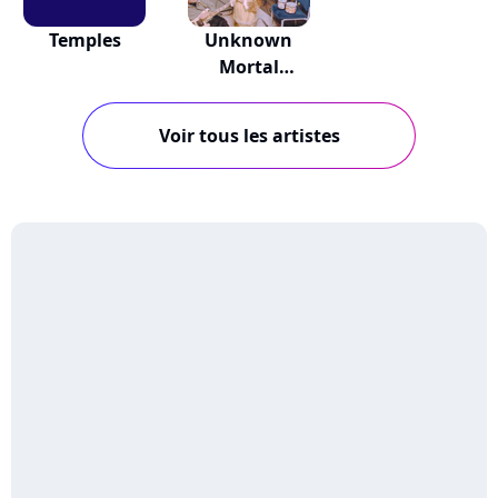
Temples
Unknown
Mortal
Orchestra
Voir tous les artistes