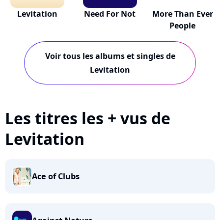
Levitation
Need For Not
More Than Ever
People
Voir tous les albums et singles de
Levitation
Les titres les + vus de
Levitation
Ace of Clubs