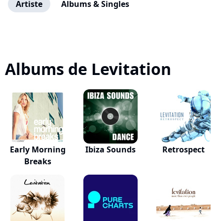
Artiste
Albums & Singles
Albums de Levitation
Early Morning
Ibiza Sounds
Retrospect
Breaks