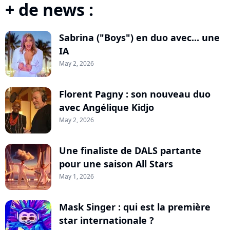
+ de news :
Sabrina ("Boys") en duo avec... une
IA
May 2, 2026
Florent Pagny : son nouveau duo
avec Angélique Kidjo
May 2, 2026
Une finaliste de DALS partante
pour une saison All Stars
May 1, 2026
Mask Singer : qui est la première
star internationale ?