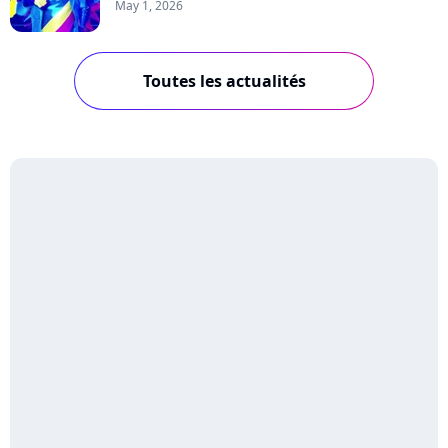
May 1, 2026
Toutes les actualités