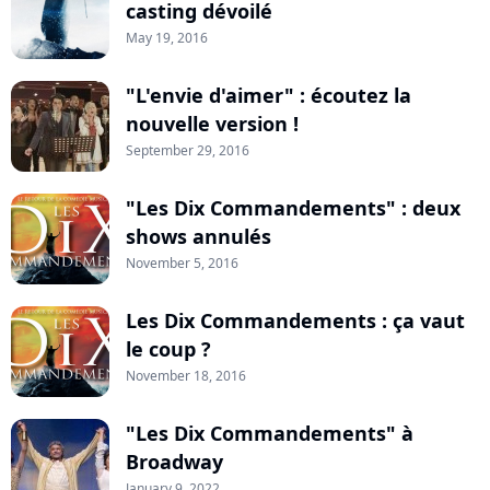
casting dévoilé
May 19, 2016
"L'envie d'aimer" : écoutez la
nouvelle version !
September 29, 2016
"Les Dix Commandements" : deux
shows annulés
November 5, 2016
Les Dix Commandements : ça vaut
le coup ?
November 18, 2016
"Les Dix Commandements" à
Broadway
January 9, 2022