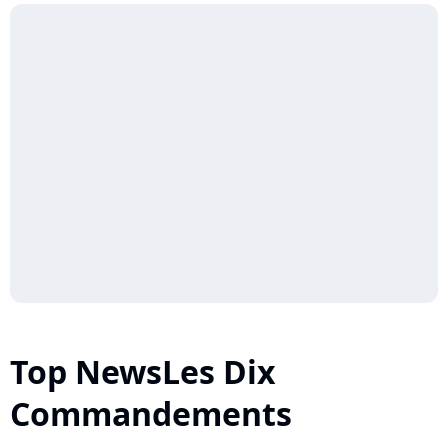
Top NewsLes Dix
Commandements