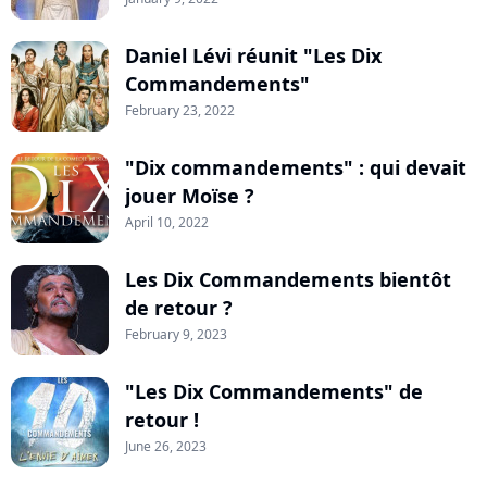
Daniel Lévi réunit "Les Dix
Commandements"
February 23, 2022
"Dix commandements" : qui devait
jouer Moïse ?
April 10, 2022
Les Dix Commandements bientôt
de retour ?
February 9, 2023
"Les Dix Commandements" de
retour !
June 26, 2023