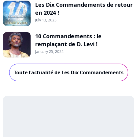
Les Dix Commandements de retour
en 2024 !
July 13, 2023
10 Commandements : le
remplaçant de D. Levi !
January 25, 2024
Toute l'actualité de Les Dix Commandements