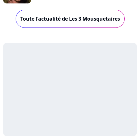
Toute l'actualité de Les 3 Mousquetaires