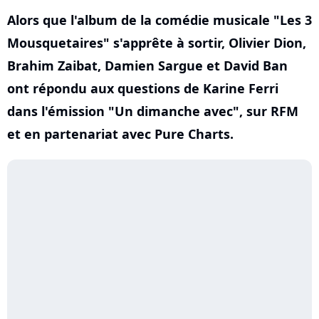
Alors que l'album de la comédie musicale "Les 3
Mousquetaires" s'apprête à sortir, Olivier Dion,
Brahim Zaibat, Damien Sargue et David Ban
ont répondu aux questions de Karine Ferri
dans l'émission "Un dimanche avec", sur RFM
et en partenariat avec Pure Charts.