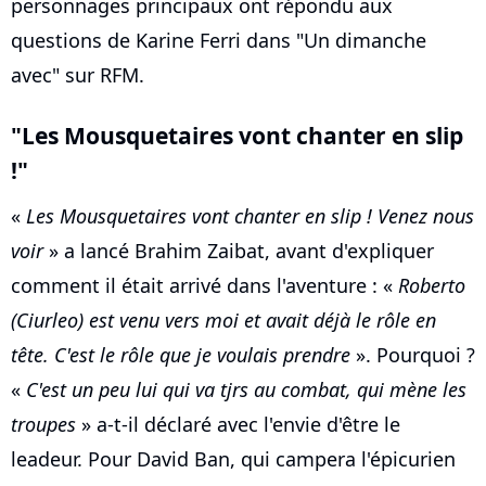
personnages principaux ont répondu aux
questions de Karine Ferri dans "Un dimanche
avec" sur RFM.
"Les Mousquetaires vont chanter en slip
!"
«
Les Mousquetaires vont chanter en slip ! Venez nous
voir
» a lancé Brahim Zaibat, avant d'expliquer
comment il était arrivé dans l'aventure : «
Roberto
(Ciurleo) est venu vers moi et avait déjà le rôle en
tête. C'est le rôle que je voulais prendre
». Pourquoi ?
«
C'est un peu lui qui va tjrs au combat, qui mène les
troupes
» a-t-il déclaré avec l'envie d'être le
leadeur. Pour David Ban, qui campera l'épicurien