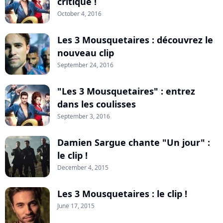
critique !
October 4, 2016
Les 3 Mousquetaires : découvrez le
nouveau clip
September 24, 2016
"Les 3 Mousquetaires" : entrez
dans les coulisses
September 3, 2016
Damien Sargue chante "Un jour" :
le clip !
December 4, 2015
Les 3 Mousquetaires : le clip !
June 17, 2015