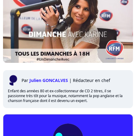
Par
Julien GONCALVES
|
Rédacteur en chef
Enfant des années 80 et ex-collectionneur de CD 2 titres, il se
passionne très tôt pour la musique, notamment la pop anglaise et la
chanson française dont il est devenu un expert.