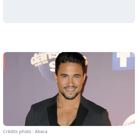
Crédits photo : Abaca