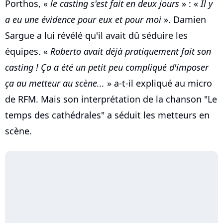
Porthos, «
le casting s'est fait en deux jours
» : «
Il y
a eu une évidence pour eux et pour moi
». Damien
Sargue a lui révélé qu'il avait dû séduire les
équipes. «
Roberto avait déjà pratiquement fait son
casting ! Ça a été un petit peu compliqué d'imposer
ça au metteur au scène...
» a-t-il expliqué au micro
de RFM. Mais son interprétation de la chanson "Le
temps des cathédrales" a séduit les metteurs en
scène.