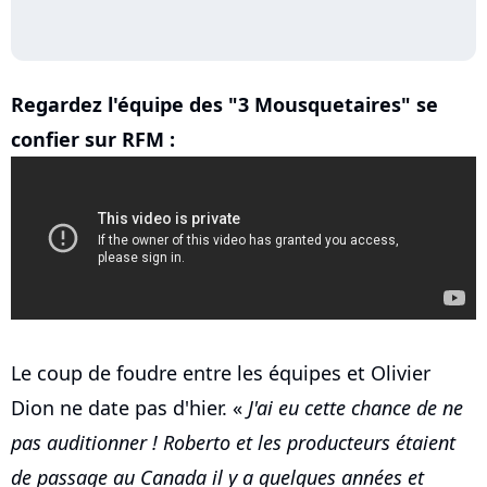
Regardez l'équipe des "3 Mousquetaires" se
confier sur RFM :
Le coup de foudre entre les équipes et Olivier
Dion ne date pas d'hier. «
J'ai eu cette chance de ne
pas auditionner ! Roberto et les producteurs étaient
de passage au Canada il y a quelques années et