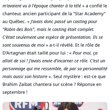
m'avaient vu à l'époque chanter à la télé
» a confié le
chanteur, ancien participant de la "Star Academy"
au Québec. «
J'avais donc passé un casting pour
"Robin des Bois", mais le casting était complet.
C'était seulement une espèce de présentation. Ils se
sont souvenus de moi
» a-t-il révélé. Et le rôle de
D'Artagnan était taillé pour lui : «
Pour moi, ça
allait de soi ! J'avais envie d'incarner ce rôle. C'est un
personnage qui me ressemble, de par sa personnalité
mais aussi son histoire
». Seul mystère : est-ce que
Brahim Zaibat chantera sur scène ? Réponse en
septembre !