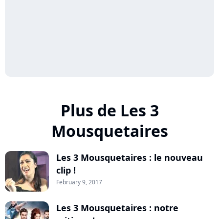
Plus de Les 3
Mousquetaires
Les 3 Mousquetaires : le nouveau
clip !
February 9, 2017
Les 3 Mousquetaires : notre