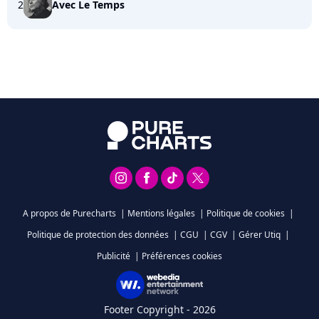
2
Avec Le Temps
A propos de Purecharts
|
Mentions légales
|
Politique de cookies
|
Politique de protection des données
|
CGU
|
CGV
|
Gérer Utiq
|
Publicité
|
Préférences cookies
Footer Copyright - 2026