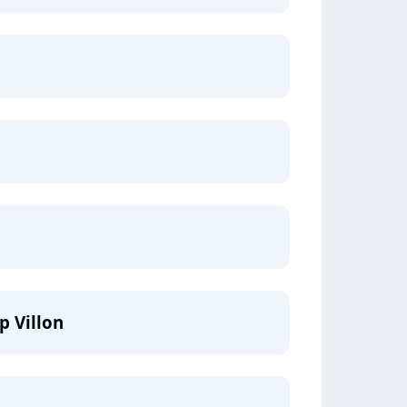
p Villon