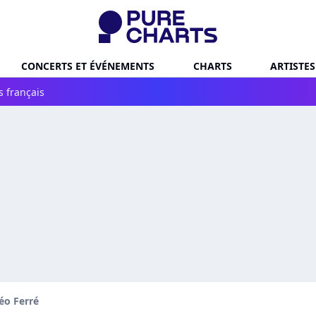
CONCERTS ET ÉVÉNEMENTS
CHARTS
ARTISTES
s français
éo Ferré