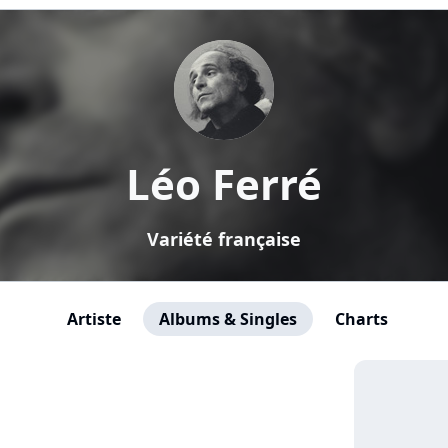
Léo Ferré
Variété française
Artiste
Albums & Singles
Charts