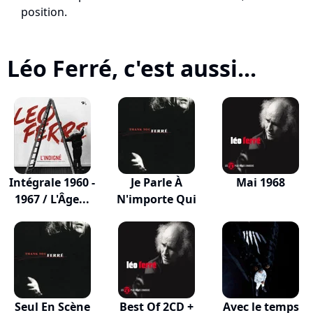
position.
Léo Ferré, c'est aussi...
Intégrale 1960 -
Je Parle À
Mai 1968
1967 / L'Âge...
N'importe Qui
Seul En Scène
Best Of 2CD +
Avec le temps