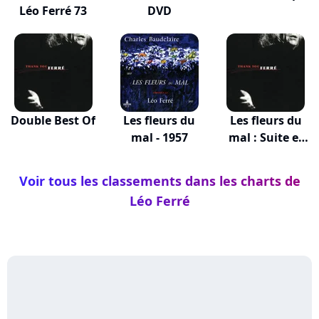
Léo Ferré 73
DVD
Double Best Of
Les fleurs du
Les fleurs du
mal - 1957
mal : Suite et
fin
Voir tous les classements dans les charts de
Léo Ferré