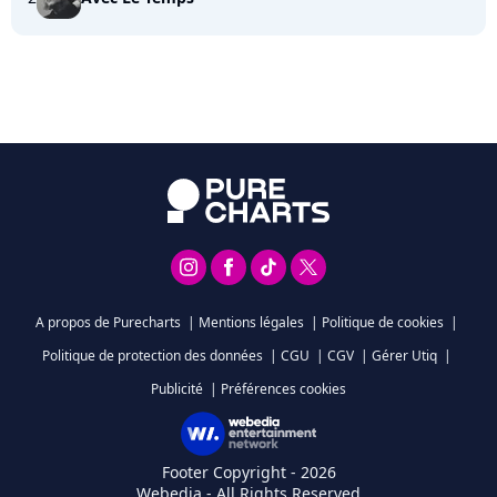
A propos de Purecharts
|
Mentions légales
|
Politique de cookies
|
Politique de protection des données
|
CGU
|
CGV
|
Gérer Utiq
|
Publicité
|
Préférences cookies
Footer Copyright - 2026
Webedia - All Rights Reserved