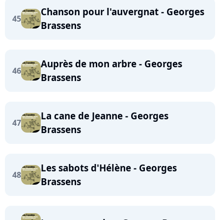
Chanson pour l'auvergnat - Georges
45
Brassens
Auprès de mon arbre - Georges
46
Brassens
La cane de Jeanne - Georges
47
Brassens
Les sabots d'Hélène - Georges
48
Brassens