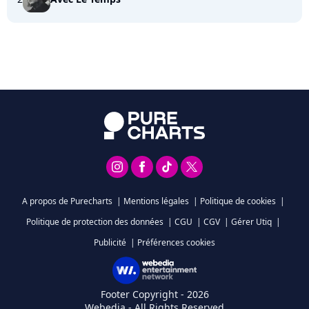
A propos de Purecharts
|
Mentions légales
|
Politique de cookies
|
Politique de protection des données
|
CGU
|
CGV
|
Gérer Utiq
|
Publicité
|
Préférences cookies
Footer Copyright - 2026
Webedia - All Rights Reserved