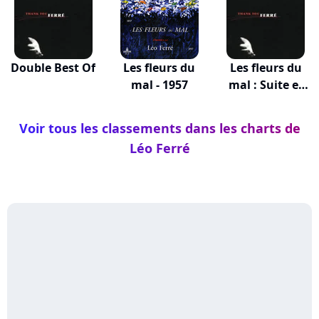
Double Best Of
Les fleurs du
Les fleurs du
mal - 1957
mal : Suite et
fin
Voir tous les classements dans les charts de
Léo Ferré