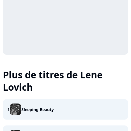
Plus de titres de Lene
Lovich
1
Sleeping Beauty