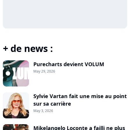
+ de news :
Purecharts devient VOLUM
May 29, 2026
Sylvie Vartan fait une mise au point
sur sa carrière
May 3, 2026
Mikelangelo Loconte a failli ne plus