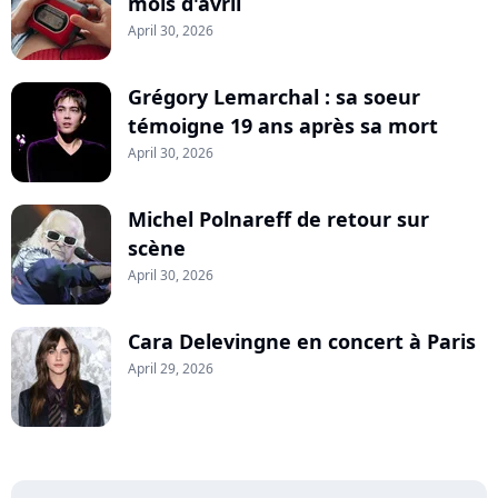
mois d'avril
April 30, 2026
Grégory Lemarchal : sa soeur
témoigne 19 ans après sa mort
April 30, 2026
Michel Polnareff de retour sur
scène
April 30, 2026
Cara Delevingne en concert à Paris
April 29, 2026