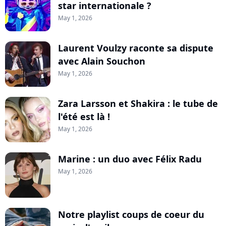
star internationale ?
May 1, 2026
Laurent Voulzy raconte sa dispute
avec Alain Souchon
May 1, 2026
Zara Larsson et Shakira : le tube de
l'été est là !
May 1, 2026
Marine : un duo avec Félix Radu
May 1, 2026
Notre playlist coups de coeur du