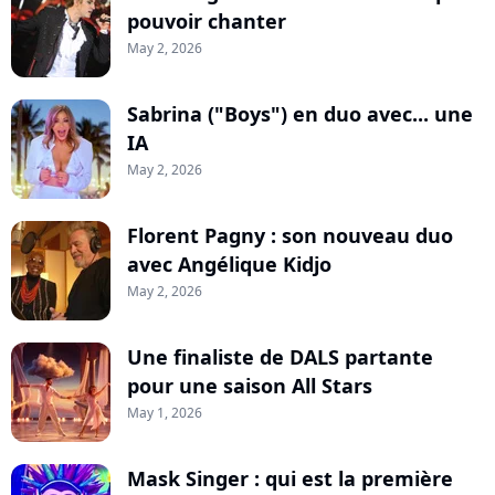
pouvoir chanter
May 2, 2026
Sabrina ("Boys") en duo avec... une
IA
May 2, 2026
Florent Pagny : son nouveau duo
avec Angélique Kidjo
May 2, 2026
Une finaliste de DALS partante
pour une saison All Stars
May 1, 2026
Mask Singer : qui est la première