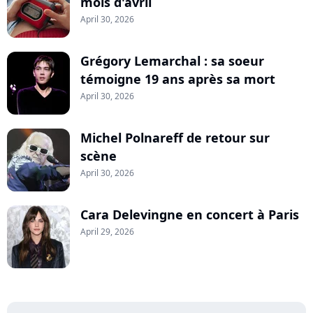
mois d'avril
April 30, 2026
Grégory Lemarchal : sa soeur
témoigne 19 ans après sa mort
April 30, 2026
Michel Polnareff de retour sur
scène
April 30, 2026
Cara Delevingne en concert à Paris
April 29, 2026