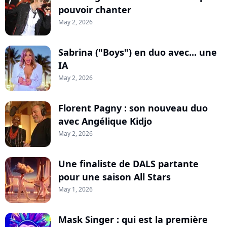
pouvoir chanter
May 2, 2026
Sabrina ("Boys") en duo avec... une
IA
May 2, 2026
Florent Pagny : son nouveau duo
avec Angélique Kidjo
May 2, 2026
Une finaliste de DALS partante
pour une saison All Stars
May 1, 2026
Mask Singer : qui est la première