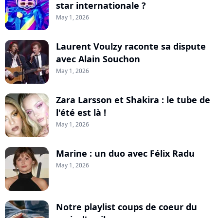
star internationale ?
May 1, 2026
Laurent Voulzy raconte sa dispute
avec Alain Souchon
May 1, 2026
Zara Larsson et Shakira : le tube de
l'été est là !
May 1, 2026
Marine : un duo avec Félix Radu
May 1, 2026
Notre playlist coups de coeur du