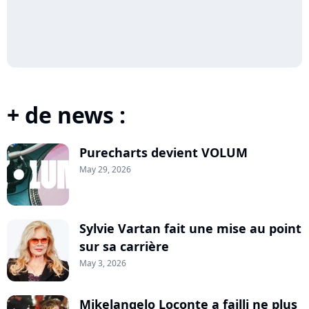
+ de news :
Purecharts devient VOLUM
May 29, 2026
Sylvie Vartan fait une mise au point
sur sa carrière
May 3, 2026
Mikelangelo Loconte a failli ne plus