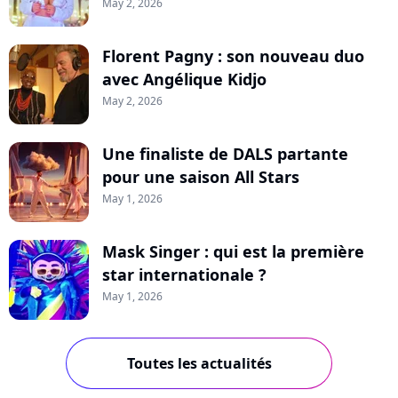
May 2, 2026
Florent Pagny : son nouveau duo
avec Angélique Kidjo
May 2, 2026
Une finaliste de DALS partante
pour une saison All Stars
May 1, 2026
Mask Singer : qui est la première
star internationale ?
May 1, 2026
Toutes les actualités