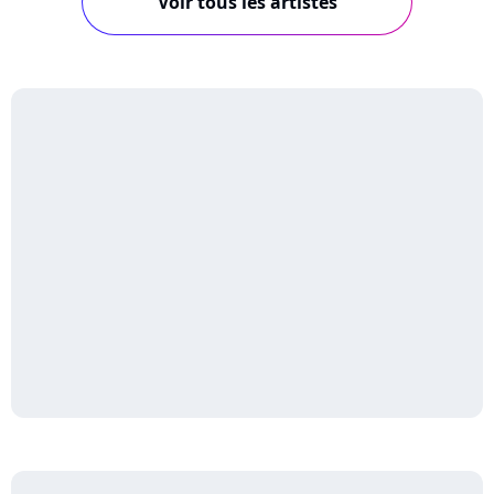
Voir tous les artistes