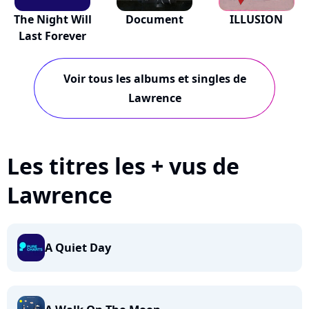
The Night Will
Document
ILLUSION
Last Forever
Voir tous les albums et singles de
Lawrence
Les titres les + vus de
Lawrence
A Quiet Day