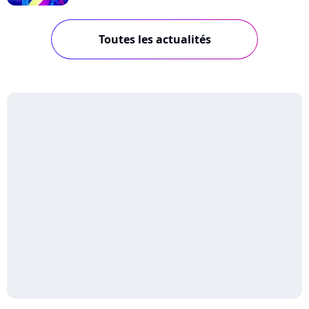
Toutes les actualités