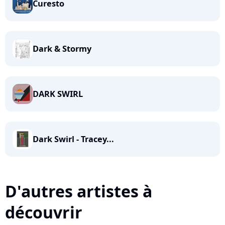
Curesto
Dark & Stormy
DARK SWIRL
Dark Swirl - Tracey...
D'autres artistes à
découvrir