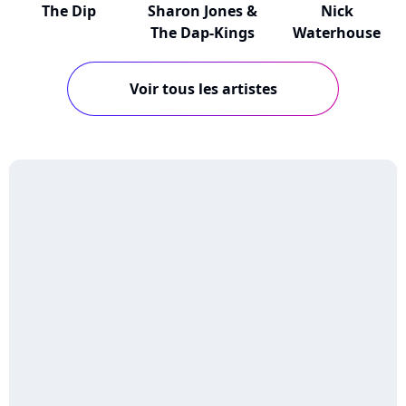
The Dip
Sharon Jones &
Nick
The Dap-Kings
Waterhouse
Voir tous les artistes