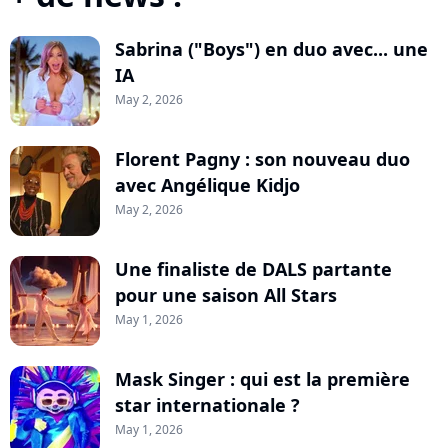
Sabrina ("Boys") en duo avec... une
IA
May 2, 2026
Florent Pagny : son nouveau duo
avec Angélique Kidjo
May 2, 2026
Une finaliste de DALS partante
pour une saison All Stars
May 1, 2026
Mask Singer : qui est la première
star internationale ?
May 1, 2026