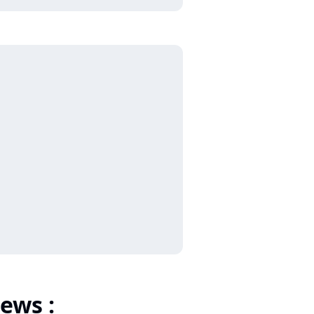
ews :