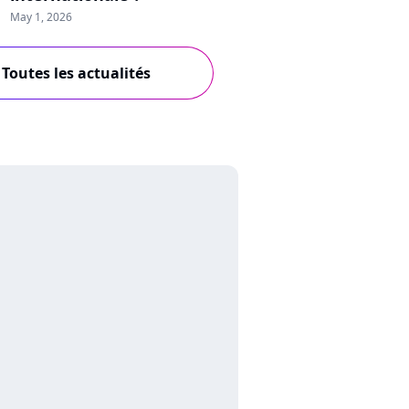
May 1, 2026
Toutes les actualités