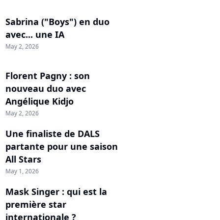
Sabrina ("Boys") en duo
avec... une IA
May 2, 2026
Florent Pagny : son
nouveau duo avec
Angélique Kidjo
May 2, 2026
Une finaliste de DALS
partante pour une saison
All Stars
May 1, 2026
Mask Singer : qui est la
première star
internationale ?