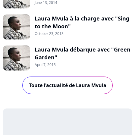
June 13, 2014
Laura Mvula à la charge avec "Sing
to the Moon"
October 23, 2013
Laura Mvula débarque avec "Green
Garden"
April 7, 2013
Toute l'actualité de Laura Mvula