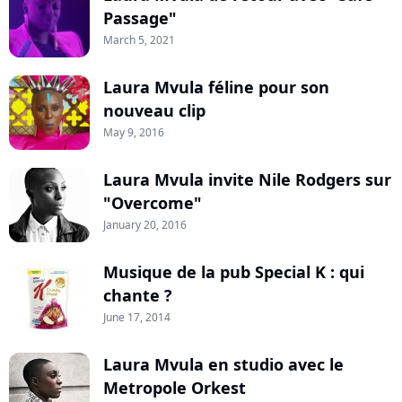
Passage"
March 5, 2021
Laura Mvula féline pour son
nouveau clip
May 9, 2016
Laura Mvula invite Nile Rodgers sur
"Overcome"
January 20, 2016
Musique de la pub Special K : qui
chante ?
June 17, 2014
Laura Mvula en studio avec le
Metropole Orkest