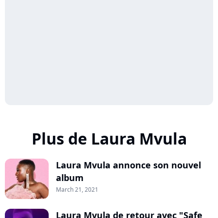
Plus de Laura Mvula
Laura Mvula annonce son nouvel
album
March 21, 2021
Laura Mvula de retour avec "Safe