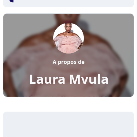
A propos de
Laura Mvula