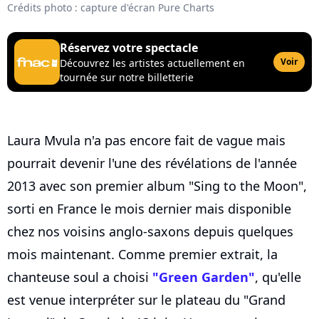
Crédits photo : capture d'écran Pure Charts
Réservez votre spectacle
Voir
Découvrez les artistes actuellement en
tournée sur notre billetterie
Laura Mvula n'a pas encore fait de vague mais
pourrait devenir l'une des révélations de l'année
2013 avec son premier album "Sing to the Moon",
sorti en France le mois dernier mais disponible
chez nos voisins anglo-saxons depuis quelques
mois maintenant. Comme premier extrait, la
chanteuse soul a choisi
"Green Garden"
, qu'elle
est venue interpréter sur le plateau du "Grand