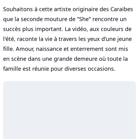
Souhaitons à cette artiste originaire des Caraïbes
que la seconde mouture de "She" rencontre un
succès plus important. La vidéo, aux couleurs de
l'été, raconte la vie à travers les yeux d'une jeune
fille. Amour, naissance et enterrement sont mis
en scène dans une grande demeure où toute la
famille est réunie pour diverses occasions.