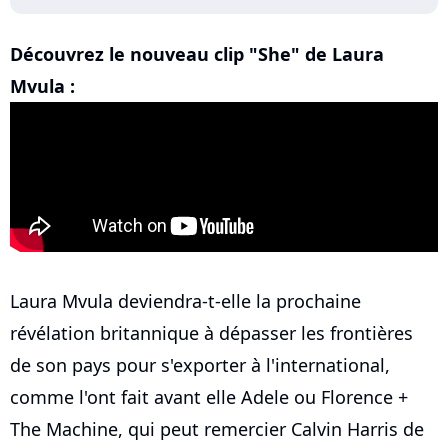
Découvrez le nouveau clip "She" de Laura
Mvula :
Laura Mvula deviendra-t-elle la prochaine
révélation britannique à dépasser les frontières
de son pays pour s'exporter à l'international,
comme l'ont fait avant elle Adele ou Florence +
The Machine, qui peut remercier Calvin Harris de