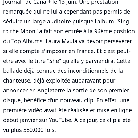
Journal" de Canal+ le 13 juin. Une prestation
remarquée qui ne lui a cependant pas permis de
séduire un large auditoire puisque l'album "Sing
to the Moon" a fait son entrée à la 96ème position
du Top Albums. Laura Mvula va devoir persévérer
si elle compte s'imposer en France. Et c'est peut-
être avec le titre "She" qu'elle y parviendra. Cette
ballade déjà connue des inconditionnels de la
chanteuse, déjà exploitée auparavant pour
annoncer en Angleterre la sortie de son premier
disque, bénéfice d'un nouveau clip. En effet, une
première vidéo avait été réalisée et mise en ligne
début janvier sur YouTube. A ce jour, ce clip a été
vu plus 380.000 fois.