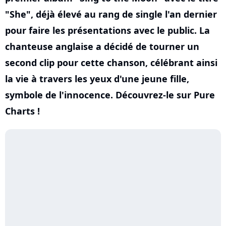
"She", déjà élevé au rang de single l'an dernier
pour faire les présentations avec le public. La
chanteuse anglaise a décidé de tourner un
second clip pour cette chanson, célébrant ainsi
la vie à travers les yeux d'une jeune fille,
symbole de l'innocence. Découvrez-le sur Pure
Charts !